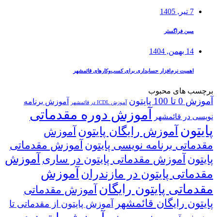
7 تیر, 1405
مبین فراگستر
14 بهمن, 1404
اهمیت نرم‌افزار حسابداری برای کسب‌وکارهای قائمشهر
برچسب های محبوب
آموزش 0 تا 100 پایتون
آموزش برنامه
آموزش ICDL در قائمشهر
آموزش دوره مقدماتی
نویسی در قائمشهر
پایتون
آموزش رایگان پایتون
آموزش
مقدماتی برنامه نویسی پایتون
آموزش مقدماتی
آموزش
پایتون
آموزش مقدماتی پایتون در ساری
آموزش
مقدماتی پایتون در مازندران
مقدماتی پایتون رایگان
آموزش مقدماتی
پایتون رایگان قائمشهر
آموزش پایتون از مقدماتی تا