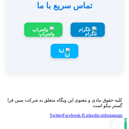
تماس سریع با ما
تلگرام
واتس‌اپ
ایتا
کلیه حقوق مادی و معنوی این وبگاه متعلق به شرکت مبین فرا
گستر نیکو است
Twitter
Facebook-f
Linkedin-in
Instagram
0