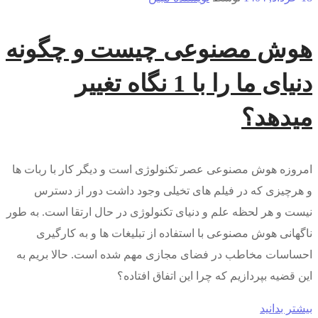
هوش مصنوعی چیست و چگونه
دنیای ما را با 1 نگاه تغییر
میدهد؟
امروزه هوش مصنوعی عصر تکنولوژی است و دیگر کار با ربات ها
و هرچیزی که در فیلم های تخیلی وجود داشت دور از دسترس
نیست و هر لحظه علم و دنیای تکنولوژی در حال ارتقا است. به طور
ناگهانی هوش مصنوعی با استفاده از تبلیغات ها و به کارگیری
احساسات مخاطب در فضای مجازی مهم شده است. حالا بریم به
این قضیه بپردازیم که چرا این اتفاق افتاده؟
بیشتر بدانید