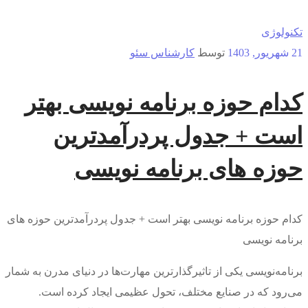
تکنولوژی
21 شهریور, 1403
توسط
کارشناس سئو
کدام حوزه برنامه نویسی بهتر
است + جدول پردرآمدترین
حوزه های برنامه نویسی
کدام حوزه برنامه نویسی بهتر است + جدول پردرآمدترین حوزه های
برنامه نویسی
برنامه‌نویسی یکی از تاثیرگذارترین مهارت‌ها در دنیای مدرن به شمار
می‌رود که در صنایع مختلف، تحول عظیمی ایجاد کرده است.