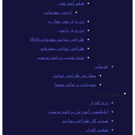
فیلم آموزشی
پایتون مقدماتی
دوره ی سی شارپ
دوره ی پایتون
طراحی سایت مقدماتیHtml
طراحی سایت پیشرفته
منتورشیپ برنامه نویسی
خدمات
سفارش طراحی سایت
پشتیبانی و تولید محتوا
محصولات
نرم افزار
اپلیکیشن آموزش برنامه نویسی
نمونه کار طراحی سایت
سخت افزار