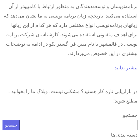
برنامه‌نویسان و توسعه‌دهندگان به منظور ارتباط با کامپیوتر از آن
استفاده می‌کنند. تاریخچه زبان برنامه نویسی به ما نشان می‌دهد که
زبان‎های برنامه‌نویسی انواع مختلفی دارد که هر کدام از این زبان‎ها
برای اهداف متفاوتی استفاده می‌شوند. کارشناسان شرکت برنامه
نویسی در قائمشهر با نام مبین فرا گستر نکو در ادامه به توضیحات
بیشتری در این خصوص می‌پردازند.
بیشتر بدانید
در بازاریابی تازه کار هستید؟ مشکلی نیست! وبلاگ ما را بخوانید -
مطلع شوید!
جستجو
جستجو
دسته بندی ها