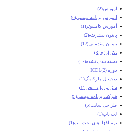
آموزش
(2)
آموزش برنامه نویسی
(6)
آموزش کامپیوتر
(1)
پایتون پیشرفته
(2)
پایتون مقدماتی
(12)
تکنولوژی
(3)
دسته بندی نشده
(17)
دوره ICDL
(2)
دیجیتال مارکتینگ
(1)
سئو و تولید محتوا
(1)
شرکت برنامه نویسی
(5)
طراحی سایت
(5)
لپ تاپ
(1)
نرم افزارهای تحت وب
(1)