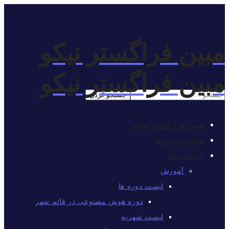
مبین فراگستر نیکو
مبین فراگستر نیکو
مبین فرا گستر نیکو
ثبت نام دوره
خدمات ما
آموزش
لیست دوره ها
دوره هوش مصنوعی در قائم شهر
لیست شهریه