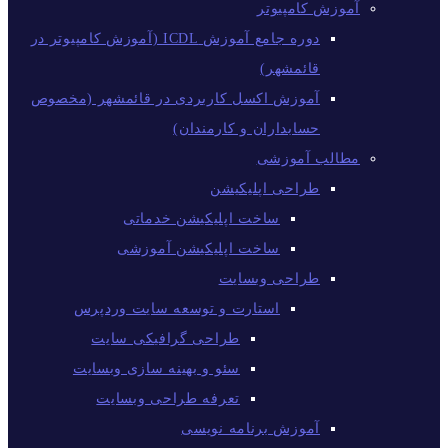
آموزش کامپیوتر
دوره جامع آموزش ICDL (آموزش کامپیوتر در
قائمشهر)
آموزش اکسل کاربردی در قائمشهر (مخصوص
حسابداران و کارمندان)
مطالب آموزشی
طراحی اپلیکیشن
ساخت اپلیکیشن خدماتی
ساخت اپلیکیشن آموزشی
طراحی وبسایت
استارت و توسعه سایت وردپرس
طراحی گرافیکی سایت
سئو و بهینه سازی وبسایت
تعرفه طراحی وبسایت
آموزش برنامه نویسی