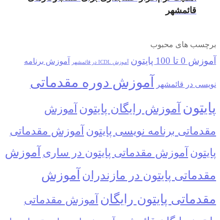
قائمشهر
برچسب های محبوب
آموزش 0 تا 100 پایتون
آموزش برنامه
آموزش ICDL در قائمشهر
آموزش دوره مقدماتی
نویسی در قائمشهر
پایتون
آموزش رایگان پایتون
آموزش
مقدماتی برنامه نویسی پایتون
آموزش مقدماتی
آموزش
پایتون
آموزش مقدماتی پایتون در ساری
آموزش
مقدماتی پایتون در مازندران
مقدماتی پایتون رایگان
آموزش مقدماتی