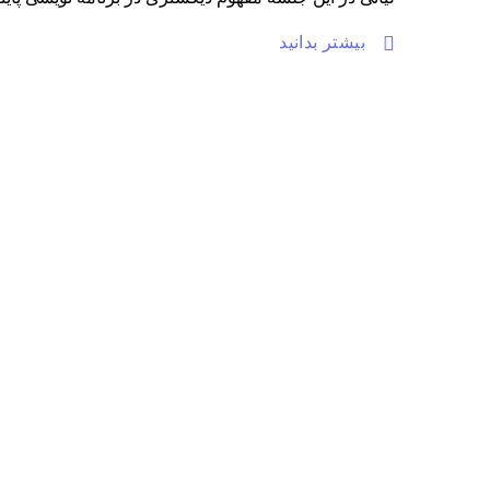
بیشتر بدانید