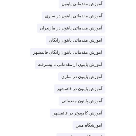
آموزش مقدماتی پایتون
آموزش مقدماتی پایتون در ساری
آموزش مقدماتی پایتون در مازندران
آموزش مقدماتی پایتون رایگان
آموزش مقدماتی پایتون رایگان قائمشهر
آموزش پایتون از مقدماتی تا پیشرفته
آموزش پایتون در ساری
آموزش پایتون در قائمشهر
آموزش پایتون مقدماتی
آموزش کامپیوتر در قائمشهر
آموزشگاه مبین