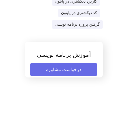
کاربرد دیکشنری در پایتون
کد دیکشنری در پایتون
گرفتن پروژه برنامه نویسی
آموزش برنامه نویسی
درخواست مشاوره