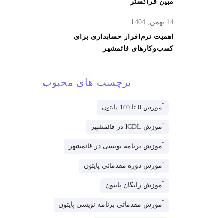
مبین فراگستر
14 بهمن, 1404
اهمیت نرم‌افزار حسابداری برای
کسب‌وکارهای قائمشهر
برچسب های محبوب
آموزش 0 تا 100 پایتون
آموزش ICDL در قائمشهر
آموزش برنامه نویسی در قائمشهر
آموزش دوره مقدماتی پایتون
آموزش رایگان پایتون
آموزش مقدماتی برنامه نویسی پایتون