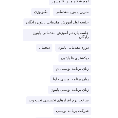
آموزشگاه مبین قائمشهر
تمرین پایتون مقدماتی
تکنولوژی
جلسه اول آموزش مقدماتی پایتون رایگان
جلسه یازدهم آموزش مقدماتی پایتون
رایگان
دوره مقدماتی پایتون
دیجیتال
دیکشنری ها پایتون
زبان برنامه نویسی go
زبان برنامه نویسی جاوا
زبان برنامه نویسی پایتون
ساخت نرم افزارهای تخصصی تحت وب
شرکت برنامه نویسی