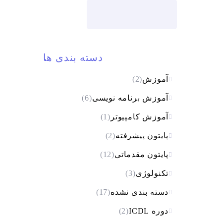
جستجو
دسته بندی ها
آموزش
(2)
آموزش برنامه نویسی
(6)
آموزش کامپیوتر
(1)
پایتون پیشرفته
(2)
پایتون مقدماتی
(12)
تکنولوژی
(3)
دسته بندی نشده
(17)
دوره ICDL
(2)