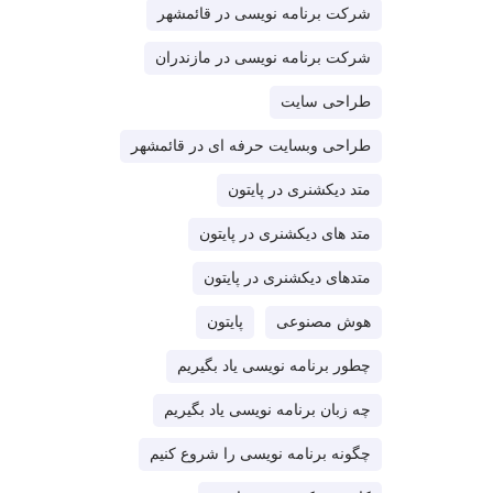
شرکت برنامه نویسی در قائمشهر
شرکت برنامه نویسی در مازندران
طراحی سایت
طراحی وبسایت حرفه ای در قائمشهر
متد دیکشنری در پایتون
متد های دیکشنری در پایتون
متدهای دیکشنری در پایتون
هوش مصنوعی
پایتون
چطور برنامه نویسی یاد بگیریم
چه زبان برنامه نویسی یاد بگیریم
چگونه برنامه نویسی را شروع کنیم