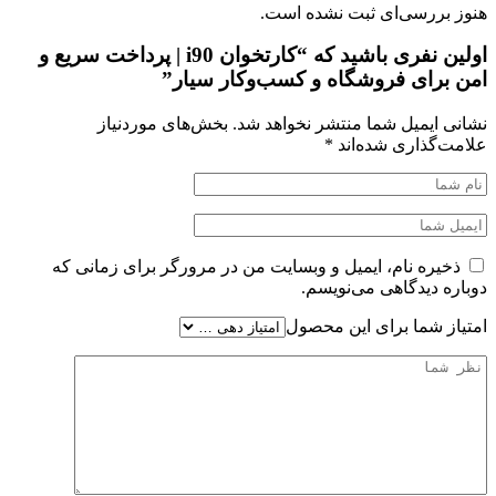
هنوز بررسی‌ای ثبت نشده است.
اولین نفری باشید که “کارتخوان i90 | پرداخت سریع و
امن برای فروشگاه و کسب‌وکار سیار”
نشانی ایمیل شما منتشر نخواهد شد.
بخش‌های موردنیاز
علامت‌گذاری شده‌اند
*
ذخیره نام، ایمیل و وبسایت من در مرورگر برای زمانی که
دوباره دیدگاهی می‌نویسم.
امتیاز شما برای این محصول