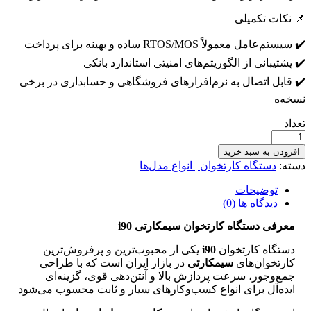
📌 نکات تکمیلی
✔️ سیستم‌عامل معمولاً RTOS/MOS ساده و بهینه برای پرداخت
✔️ پشتیبانی از الگوریتم‌های امنیتی استاندارد بانکی
✔️ قابل اتصال به نرم‌افزارهای فروشگاهی و حسابداری در برخی
نسخه‌ه
تعداد
افزودن به سبد خرید
دسته:
دستگاه کارتخوان | انواع مدل‌ها
توضیحات
دیدگاه ها
(0)
معرفی دستگاه کارتخوان سیمکارتی i90
دستگاه کارتخوان
i90
یکی از محبوب‌ترین و پرفروش‌ترین
کارتخوان‌های
سیمکارتی
در بازار ایران است که با طراحی
جمع‌وجور، سرعت پردازش بالا و آنتن‌دهی قوی، گزینه‌ای
ایده‌آل برای انواع کسب‌وکارهای سیار و ثابت محسوب می‌شود