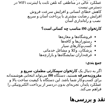
عملکرد عالی در مناطقی که تلفن ثابت یا اینترنت WiFi در
دسترس نیست
کاهش خطای انسانی و افزایش سرعت فروش
افزایش رضایت مشتری با پرداخت آسان و سریع
نصب و راه‌اندازی آسان
کارتخوان i90 مناسب چه کسانی است؟
فروشگاه‌ها و مغازه‌ها
رستوران‌ها و کافه‌ها
کسب‌وکارهای سیار
پزشکان، وکلا و مشاغل خدماتی
غرفه‌داران نمایشگاه‌ها و بازارچه‌ها
جمع بندی:
اگر به دنبال یک
کارتخوان سیمکارتی مطمئن، سریع و
مقرون‌به‌صرفه
هستید، دستگاه
i90
می‌تواند انتخابی هوشمندانه
برای کسب‌وکار شما باشد. این دستگاه با کیفیت ساخت بالا و
عملکرد پایدار، تجربه‌ای بدون دردسر از پرداخت الکترونیکی را
فراهم می‌کند.
نقد و بررسی‌ها