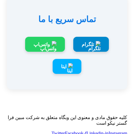
تماس سریع با ما
تلگرام
واتس‌اپ
ایتا
کلیه حقوق مادی و معنوی این وبگاه متعلق به شرکت مبین فرا
گستر نیکو است
Twitter
Facebook-f
Linkedin-in
Instagram