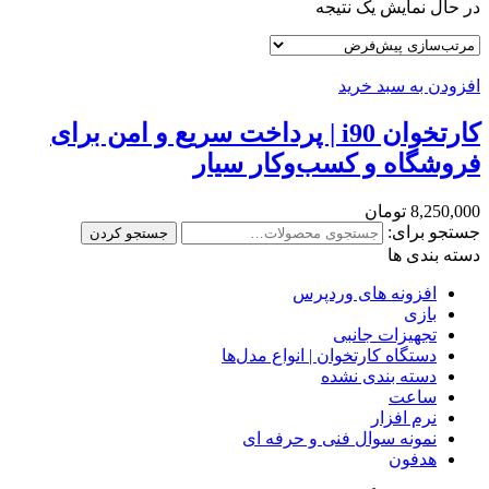
در حال نمایش یک نتیجه
افزودن به سبد خرید
کارتخوان i90 | پرداخت سریع و امن برای
فروشگاه و کسب‌وکار سیار
8,250,000
تومان
جستجو برای:
جستجو کردن
دسته بندی ها
افزونه های وردپرس
بازی
تجهیزات جانبی
دستگاه کارتخوان | انواع مدل‌ها
دسته بندی نشده
ساعت
نرم افزار
نمونه سوال فنی و حرفه ای
هدفون