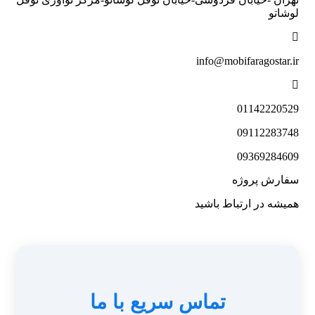
لوشاتو
info@mobifaragostar.ir
01142220529
09112283748
09369284609
سفارش پروژه
همیشه در ارتباط باشید
تماس سریع با ما