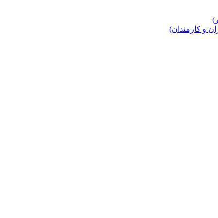
 و کارمندان)