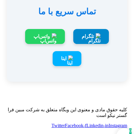
تماس سریع با ما
تلگرام
واتس‌اپ
ایتا
کلیه حقوق مادی و معنوی این وبگاه متعلق به شرکت مبین فرا
گستر نیکو است
Twitter
Facebook-f
Linkedin-in
Instagram
0