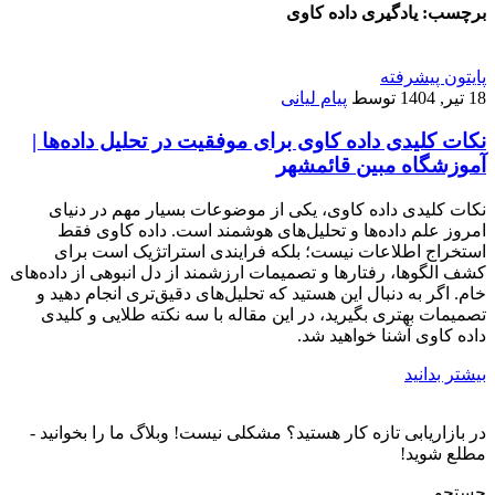
برچسب:
یادگیری داده کاوی
پایتون پیشرفته
18 تیر, 1404
توسط
پیام لیانی
نکات کلیدی داده کاوی برای موفقیت در تحلیل داده‌ها |
آموزشگاه مبین قائمشهر
نکات کلیدی داده کاوی، یکی از موضوعات بسیار مهم در دنیای
امروز علم داده‌ها و تحلیل‌های هوشمند است. داده‌ کاوی فقط
استخراج اطلاعات نیست؛ بلکه فرایندی استراتژیک است برای
کشف الگوها، رفتارها و تصمیمات ارزشمند از دل انبوهی از داده‌های
خام. اگر به دنبال این هستید که تحلیل‌های دقیق‌تری انجام دهید و
تصمیمات بهتری بگیرید، در این مقاله با سه نکته طلایی و کلیدی
داده‌ کاوی آشنا خواهید شد.
بیشتر بدانید
در بازاریابی تازه کار هستید؟ مشکلی نیست! وبلاگ ما را بخوانید -
مطلع شوید!
جستجو