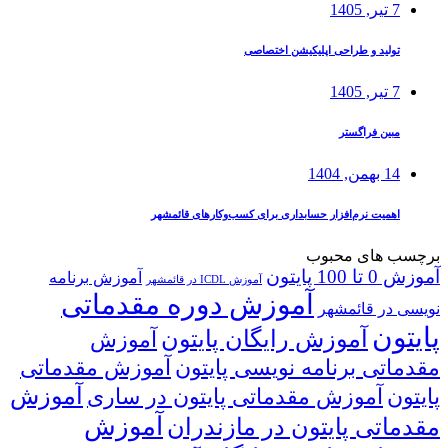
7 تیر, 1405
تولید و طراحی اپلیکیشن اختصاصی
7 تیر, 1405
مبین فراگستر
14 بهمن, 1404
اهمیت نرم‌افزار حسابداری برای کسب‌وکارهای قائمشهر
برچسب های محبوب
آموزش 0 تا 100 پایتون
آموزش برنامه
آموزش ICDL در قائمشهر
آموزش دوره مقدماتی
نویسی در قائمشهر
پایتون
آموزش رایگان پایتون
آموزش
مقدماتی برنامه نویسی پایتون
آموزش مقدماتی
آموزش
پایتون
آموزش مقدماتی پایتون در ساری
آموزش
مقدماتی پایتون در مازندران