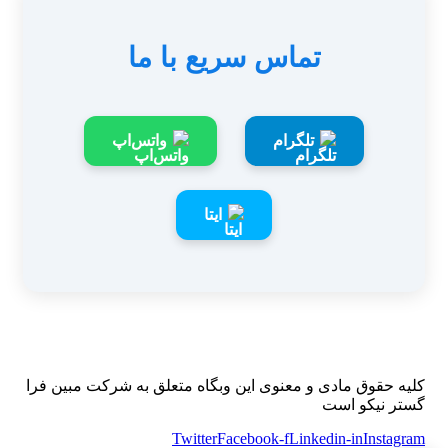
تماس سریع با ما
تلگرام
واتس‌اپ
ایتا
کلیه حقوق مادی و معنوی این وبگاه متعلق به شرکت مبین فرا
گستر نیکو است
Twitter
Facebook-f
Linkedin-in
Instagram