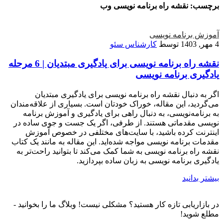
برچسب:
نقشه راه برنامه نویسی وب
آموزش برنامه نویسی
4 مهر, 1403
توسط
کارشناس سئو
نقشه راه برنامه نویسی برای یادگیری مبتدیان | 6 مرحله
یادگیری برنامه نویسی
اگر به دنبال نقشه راه برنامه نویسی برای یادگیری مبتدیان
می‌گردید، این مقاله، خوراک خودتان است. بسیاری از علاقه‌مندان
به برنامه‌نویسی، به دنبال راهی برای یادگیری و آموزش برنامه
نویسی مقدماتی هستند. از طرفی، اگر یک جست و جوی ساده در
اینترنت کرده باشید، با سایت‌های مختلفی در خصوص آموزش
مقدمات برنامه نویسی مواجه شده‌اید. این مقاله به مانند یک کتاب
نقشه راه برنامه نویسی به شما کمک می‌کند تا بتوانید راحت‌تر به
یادگیری برنامه نویسی به زبان ساده بپردازید.
بیشتر بدانید
در بازاریابی تازه کار هستید؟ مشکلی نیست! وبلاگ ما را بخوانید -
مطلع شوید!