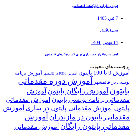
تولید و طراحی اپلیکیشن اختصاصی
7 تیر, 1405
مبین فراگستر
14 بهمن, 1404
اهمیت نرم‌افزار حسابداری برای کسب‌وکارهای قائمشهر
برچسب های محبوب
آموزش 0 تا 100 پایتون
آموزش برنامه
آموزش ICDL در قائمشهر
آموزش دوره مقدماتی
نویسی در قائمشهر
پایتون
آموزش رایگان پایتون
آموزش
مقدماتی برنامه نویسی پایتون
آموزش مقدماتی
آموزش
پایتون
آموزش مقدماتی پایتون در ساری
آموزش
مقدماتی پایتون در مازندران
مقدماتی پایتون رایگان
آموزش مقدماتی