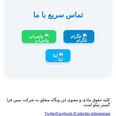
تماس سریع با ما
تلگرام
واتس‌اپ
ایتا
کلیه حقوق مادی و معنوی این وبگاه متعلق به شرکت مبین فرا
گستر نیکو است
Twitter
Facebook-f
Linkedin-in
Instagram