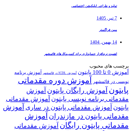
تولید و طراحی اپلیکیشن اختصاصی
7 تیر, 1405
مبین فراگستر
14 بهمن, 1404
اهمیت نرم‌افزار حسابداری برای کسب‌وکارهای قائمشهر
برچسب های محبوب
آموزش 0 تا 100 پایتون
آموزش برنامه
آموزش ICDL در قائمشهر
آموزش دوره مقدماتی
نویسی در قائمشهر
پایتون
آموزش رایگان پایتون
آموزش
مقدماتی برنامه نویسی پایتون
آموزش مقدماتی
آموزش
پایتون
آموزش مقدماتی پایتون در ساری
آموزش
مقدماتی پایتون در مازندران
مقدماتی پایتون رایگان
آموزش مقدماتی