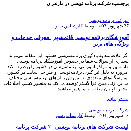
برچسب:
شرکت برنامه نویسی در مازندران
شرکت برنامه نویسی
27 شهریور, 1403
توسط
کارشناس سئو
آموزشگاه برنامه نویسی قائمشهر | معرفی خدمات و
ویژگی های برتر
اگر علاقه‌مند به یادگیری برنامه‌نویسی هستید، این مقاله می‌تواند
بسیاری از سوالات شما در خصوص آموزشگاه برنامه نویسی
قائمشهر و مراکز آموزشی برنامه‌نویسی در کشور را برطرف کند.
امروزه به دلیل فراگیری برنامه‌نویسی و طراحی سایت در کشور،
آموزشگاه‌های متعددی به آموزش زبان‌های برنامه‌نویسی مختلف
می‌پردازند. مبین فرا گستر توصیه می‌کند به منظور کسب اطلاعات
بیشتر تا پایان مطلب با ما همراه باشید.
بیشتر بدانید
شرکت برنامه نویسی
13 شهریور, 1403
توسط
کارشناس سئو
لیست شرکت های برنامه نویسی | 7 شرکت برنامه