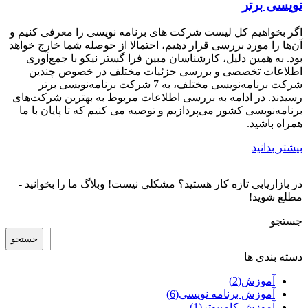
نویسی برتر
اگر بخواهیم کل لیست شرکت های برنامه نویسی را معرفی کنیم و
آن‌ها را مورد بررسی قرار دهیم، احتمالا از حوصله شما خارج خواهد
بود. به همین دلیل، کارشناسان مبین فرا گستر نیکو با جمع‌آوری
اطلاعات تخصصی و بررسی جزئیات مختلف در خصوص چندین
شرکت برنامه‌نویسی مختلف، به 7 شرکت برنامه‌نویسی برتر
رسیدند. در ادامه به بررسی اطلاعات مربوط به بهترین شرکت‌های
برنامه‌نویسی کشور می‌پردازیم و توصیه می کنیم که تا پایان با ما
همراه باشید.
بیشتر بدانید
در بازاریابی تازه کار هستید؟ مشکلی نیست! وبلاگ ما را بخوانید -
مطلع شوید!
جستجو
جستجو
دسته بندی ها
آموزش
(2)
آموزش برنامه نویسی
(6)
آموزش کامپیوتر
(1)