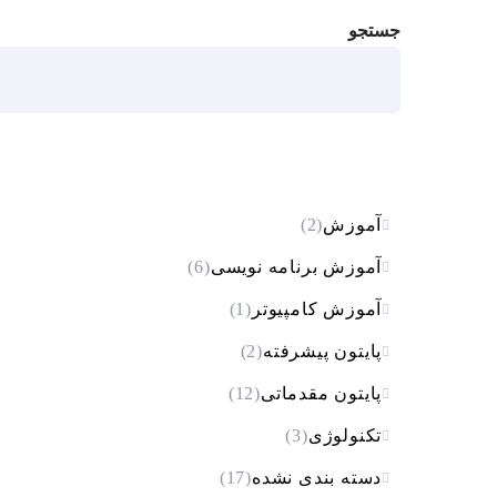
جستجو
آموزش
(2)
آموزش برنامه نویسی
(6)
آموزش کامپیوتر
(1)
پایتون پیشرفته
(2)
پایتون مقدماتی
(12)
تکنولوژی
(3)
دسته بندی نشده
(17)