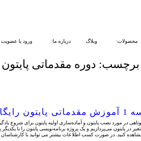
محصولات
وبلاگ
درباره ما
ورود یا عضویت
برچسب:
دوره مقدماتی پایتون
رایگان
هی در مورد نصب پایتون و آماده‌سازی اولیه پایتون برای شروع یادگیری
ر در پایتون می‌پردازیم و یک پروژه برنامه‌نویسی پایتون را با یکدیگر
اهده کنید. در صورت کسب اطلاعات بیشتر می توانید با کارشناسان ما د