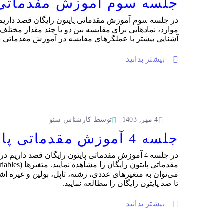
جلسه سوم آموزش مقدماتی پ
در جلسه سوم آموزش مقدماتی پایتون رایگان قصد داریم ع
آشنایی بیشتر با عملگرهای مقایسه در آموزش مقدماتی برن
بیشتر بدانید
4 مهر, 1403
توسط
کارشناس سئو
جلسه 4 آموزش مقدماتی پایتون رایگان | جمع مقادیر متغیرها در پایتون
در جلسه 4 آموزش مقدماتی پایتون رایگان قصد دا
می‌توان به متغیرهای عددی، رشته، تاپل، بولین و غیره اش
تا صد پایتون رایگان را مطالعه نمایید.
بیشتر بدانید