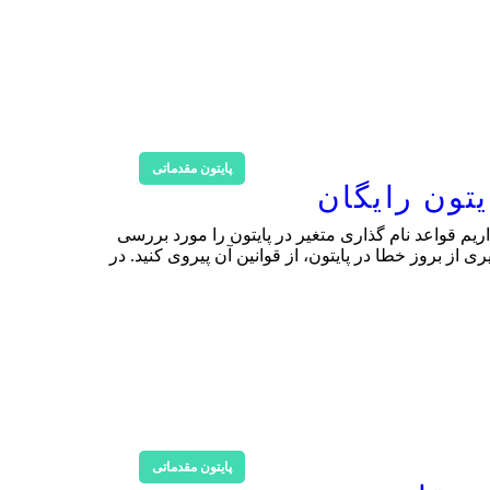
پایتون مقدماتی
یم قواعد نام گذاری متغیر در پایتون را مورد بررسی
ی از بروز خطا در پایتون، از قوانین آن پیروی کنید. در
پایتون مقدماتی