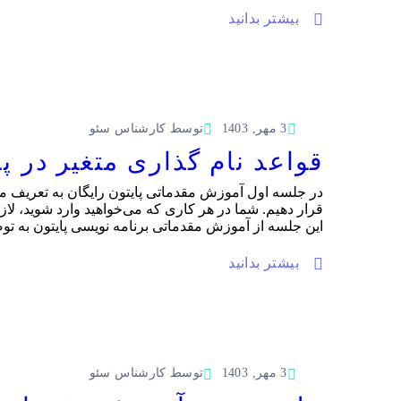
بیشتر بدانید
3 مهر, 1403
توسط
کارشناس سئو
قواعد نام گذاری متغیر در پایتون | جلسه 2 آموزش
در جلسه اول آموزش مقدماتی پایتون رایگان به تعریف متغ
قرار دهیم. شما در هر کاری که می‌خواهید وارد شوید، لازم 
این جلسه از آموزش مقدماتی برنامه نویسی پایتون به توضی
بیشتر بدانید
3 مهر, 1403
توسط
کارشناس سئو