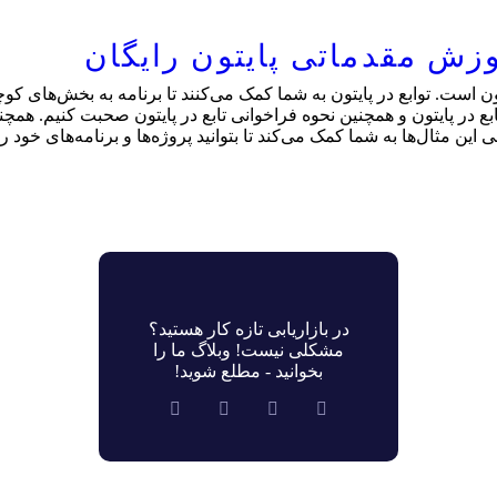
بع در پایتون و همچنین نحوه فراخوانی تابع در پایتون صحبت کنیم. همچن
این مثال‌ها به شما کمک می‌کند تا بتوانید پروژه‌ها و برنامه‌های خود ر
در بازاریابی تازه کار هستید؟
مشکلی نیست! وبلاگ ما را
بخوانید - مطلع شوید!