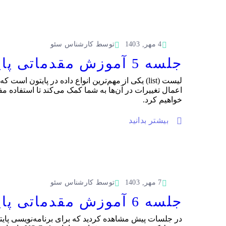
4 مهر, 1403
توسط
کارشناس سئو
جلسه 5 آموزش مقدماتی پایتون رایگان | لیست در پایتون
اعمال تغییرات در آن‌ها به شما کمک می‌کند تا استفاده 
خواهیم کرد.
بیشتر بدانید
7 مهر, 1403
توسط
کارشناس سئو
جلسه 6 آموزش مقدماتی پایتون رایگان | نصب VS CODE