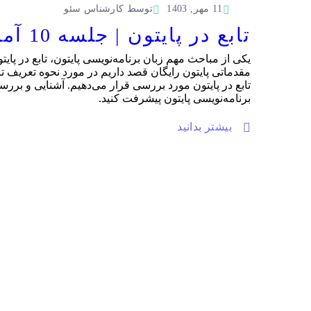
11 مهر, 1403
توسط
کارشناس سئو
تابع در پایتون | جلسه 10 آموزش مقدماتی پایتون رایگان
مقدماتی پایتون رایگان قصد داریم در مورد نحوه تعریف تا
تابع در پایتون مورد بررسی قرار می‌دهیم. آشنایی و بررسی 
برنامه‌نویسی پایتون پیشرفت کنید.
بیشتر بدانید