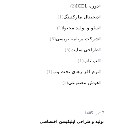
دوره ICDL
(2)
دیجیتال مارکتینگ
(1)
سئو و تولید محتوا
(1)
شرکت برنامه نویسی
(5)
طراحی سایت
(5)
لپ تاپ
(1)
نرم افزارهای تحت وب
(1)
هوش مصنوعی
(2)
7 تیر, 1405
تولید و طراحی اپلیکیشن اختصاصی