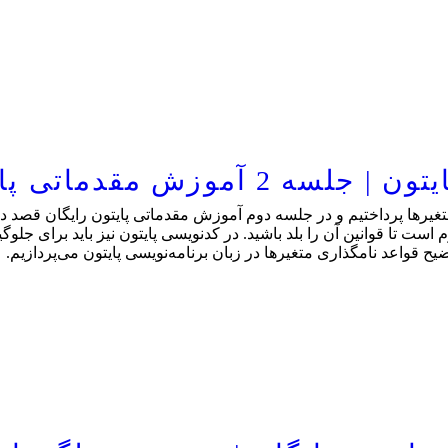
 مقدماتی پایتون رایگان
یرها پرداختیم و در جلسه دوم آموزش مقدماتی پایتون رایگان قصد دار
است تا قوانین آن را بلد باشید. در کدنویسی پایتون نیز باید برای جلوگیر
ح قواعد نامگذاری متغیرها در زبان برنامه‌نویسی پایتون می‌پردازیم.