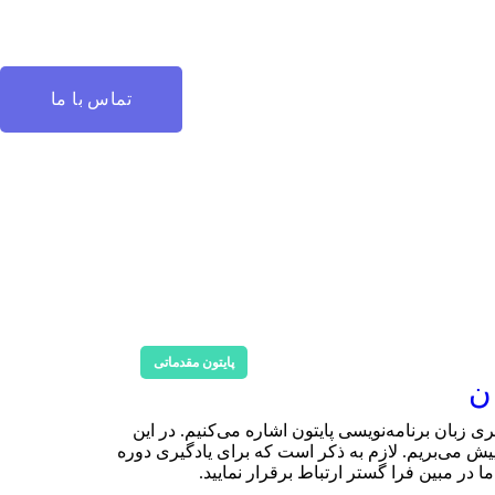
تماس با ما
پایتون مقدماتی
 زبان برنامه‌نویسی پایتون اشاره می‌کنیم. در این
 پیش می‌بریم. لازم به ذکر است که برای یادگیری دوره
ر مبین فرا گستر ارتباط برقرار نمایید.