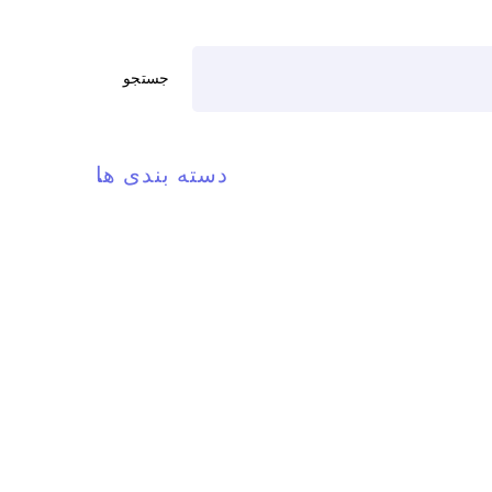
جستجو
دسته بندی ها