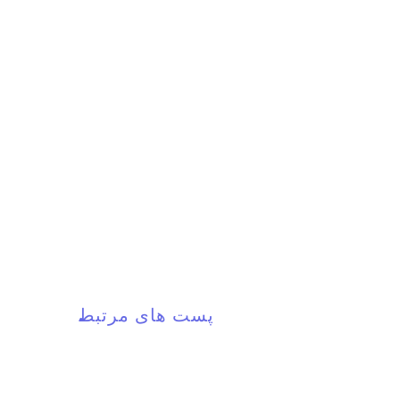
پست های مرتبط