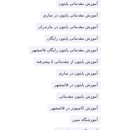
آموزش مقدماتی پایتون
آموزش مقدماتی پایتون در ساری
آموزش مقدماتی پایتون در مازندران
آموزش مقدماتی پایتون رایگان
آموزش مقدماتی پایتون رایگان قائمشهر
آموزش پایتون از مقدماتی تا پیشرفته
آموزش پایتون در ساری
آموزش پایتون در قائمشهر
آموزش پایتون مقدماتی
آموزش کامپیوتر در قائمشهر
آموزشگاه مبین