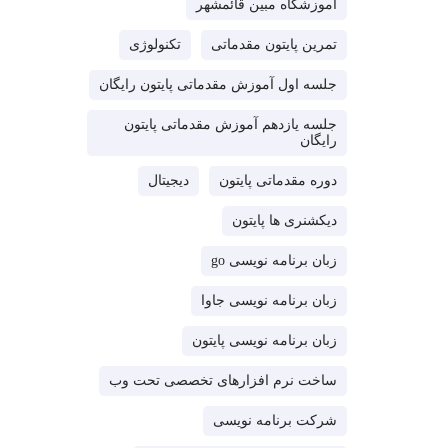
آموزشگاه مبین قائمشهر
تمرین پایتون مقدماتی
تکنولوژی
جلسه اول آموزش مقدماتی پایتون رایگان
جلسه یازدهم آموزش مقدماتی پایتون
رایگان
دوره مقدماتی پایتون
دیجیتال
دیکشنری ها پایتون
زبان برنامه نویسی go
زبان برنامه نویسی جاوا
زبان برنامه نویسی پایتون
ساخت نرم افزارهای تخصصی تحت وب
شرکت برنامه نویسی