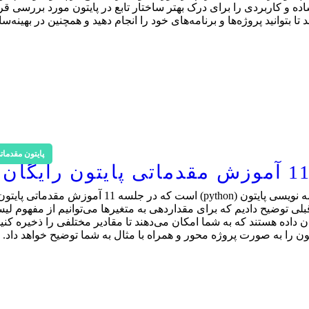
ده و کاربردی را برای درک بهتر ساختار تابع در پایتون مورد بررسی قر
 بتوانید پروژه‌ها و برنامه‌های خود را انجام دهید و همچنین در بهینه‌س
پایتون مقدمات
دیکشنری در پایتون یکی از مفاهیم کاربردی در زبان برنامه نویسی پایتون (python) است که در جلسه 11 آموزش مقد
 توضیح دادیم که برای مقداردهی به متغیرها می‌توانیم از مفهوم لی
 داده هستند که به شما امکان می‌دهند تا مقادیر مختلفی را ذخیره کنید
ن را به صورت پروژه محور و همراه با مثال به شما توضیح خواهد داد.