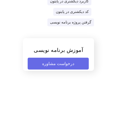
کاربرد دیکشنری در پایتون
کد دیکشنری در پایتون
گرفتن پروژه برنامه نویسی
آموزش برنامه نویسی
درخواست مشاوره