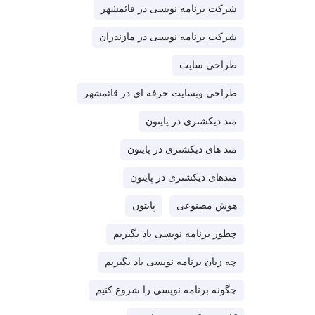
شرکت برنامه نویسی در قائمشهر
شرکت برنامه نویسی در مازندران
طراحی سایت
طراحی وبسایت حرفه ای در قائمشهر
متد دیکشنری در پایتون
متد های دیکشنری در پایتون
متدهای دیکشنری در پایتون
هوش مصنوعی
پایتون
چطور برنامه نویسی یاد بگیریم
چه زبان برنامه نویسی یاد بگیریم
چگونه برنامه نویسی را شروع کنیم