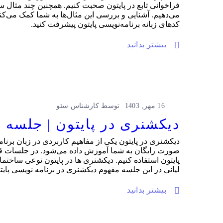
فراخوانی تابع در پایتون صحبت کنیم. همچنین چند مثال سا
می‌دهیم. آشنایی و بررسی این مثال‌ها به شما کمک می‌کند تا
کدهای زبانه برنامه‌نویسی پایتون پیشرفت کنید.
بیشتر بدانید
16 مهر, 1403
توسط
کارشناس سئو
دیکشنری در پایتون | جلسه 11 آموزش مقدماتی پایتون رایگان
صورت رایگان به شما آموزش داده می‌شود. در جلسات قبلی
پایتون استفاده کنیم. دیکشنری ها در پایتون نوعی ساختمان
لیانی در این جلسه مفهوم دیکشنری در برنامه نویسی پایتو
بیشتر بدانید