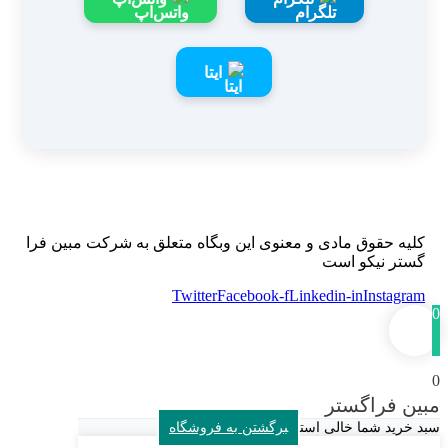
ایتا
کلیه حقوق مادی و معنوی این وبگاه متعلق به شرکت مبین فرا
گستر نیکو است
Twitter
Facebook-f
Linkedin-in
Instagram
0
0
مبین فراگستر
سبد خرید شما خالی است
برگشتن به فروشگاه