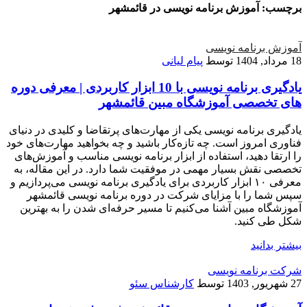
برچسب:
آموزش برنامه نویسی در قائمشهر
آموزش برنامه نویسی
18 مرداد, 1404
توسط
پیام لیانی
یادگیری برنامه نویسی با 10 ابزار کاربردی | معرفی دوره
های تخصصی آموزشگاه مبین قائمشهر
یادگیری برنامه نویسی یکی از مهارت‌های پرتقاضا و کلیدی در دنیای
فناوری امروز است. چه تازه‌کار باشید و چه بخواهید مهارت‌های خود
را ارتقا دهید، استفاده از ابزار برنامه نویسی مناسب و آموزش‌های
تخصصی نقش بسیار مهمی در موفقیت شما دارد. در این مقاله، به
معرفی ۱۰ ابزار کاربردی برای یادگیری برنامه نویسی می‌پردازیم و
سپس شما را با مزایای شرکت در دوره برنامه نویسی قائمشهر
آموزشگاه مبین آشنا می‌کنیم تا مسیر حرفه‌ای شدن را به بهترین
شکل طی کنید.
بیشتر بدانید
شرکت برنامه نویسی
27 شهریور, 1403
توسط
کارشناس سئو