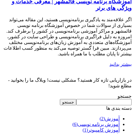
آموزشگاه برنامه نویسی قائمشهر | معرفی خدمات و
ویژگی های برتر
اگر علاقه‌مند به یادگیری برنامه‌نویسی هستید، این مقاله می‌تواند
بسیاری از سوالات شما در خصوص آموزشگاه برنامه نویسی
قائمشهر و مراکز آموزشی برنامه‌نویسی در کشور را برطرف کند.
امروزه به دلیل فراگیری برنامه‌نویسی و طراحی سایت در کشور،
آموزشگاه‌های متعددی به آموزش زبان‌های برنامه‌نویسی مختلف
می‌پردازند. مبین فرا گستر توصیه می‌کند به منظور کسب اطلاعات
بیشتر تا پایان مطلب با ما همراه باشید.
بیشتر بدانید
در بازاریابی تازه کار هستید؟ مشکلی نیست! وبلاگ ما را بخوانید -
مطلع شوید!
جستجو
جستجو
دسته بندی ها
آموزش
(2)
آموزش برنامه نویسی
(6)
آموزش کامپیوتر
(1)