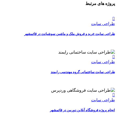
پروژه های مرتبط
طراحی سایت
طراحی سایت خرید و فروش ملک و ماشین سوشیانت در قائمشهر
طراحی سایت
طراحی سایت ساختمانی گروه مهندسی رایمند
طراحی سایت
انجام پروژه فروشگاه آنلاین دوربین در قائمشهر