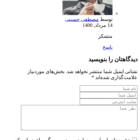
توسط
مصطفی حسینی
14 مرداد, 1400
متشکر
پاسخ
دیدگاهتان را بنویسید
نشانی ایمیل شما منتشر نخواهد شد.
بخش‌های موردنیاز
علامت‌گذاری شده‌اند
*
ذخیره نام، ایمیل و وبسایت من در مرورگر برای زمانی که