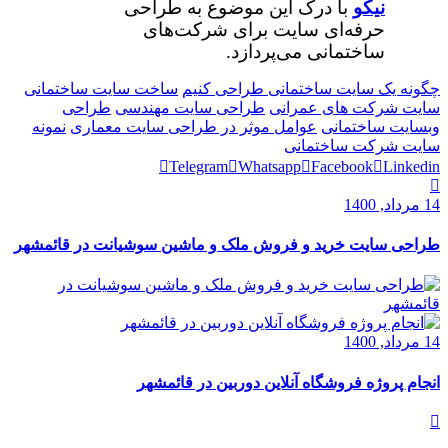
نیکو
با درک این موضوع به طراحی
حرفه‌ای سایت برای شرکت‌های
ساختمانی می‌پردازد.
چگونه یک سایت ساختمانی طراحی کنیم
ساخت سایت ساختمانی
سایت شرکت های عمرانی
طراحی سایت مهندسی
طراحی
وبسایت ساختمانی
عوامل موثر در طراحی سایت معماری
نمونه
سایت شرکت ساختمانی
Telegram
Whatsapp
Facebook
Linkedin
14 مرداد, 1400
طراحی سایت خرید و فروش ملک و ماشین سوشیانت در قائمشهر
14 مرداد, 1400
انجام پروژه فروشگاه آنلاین دوربین در قائمشهر