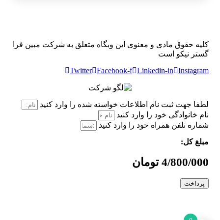
کلیه حقوق مادی و معنوی این وبگاه متعلق به شرکت مبین فرا
گستر نیکو است
Twitter
Facebook-f
Linkedin-in
Instagram
لطفا جهت ثبت نام اطلاعات خواسته شده را وارد کنید
نام خانوادگی خود را وارد کنید
شماره تلفن همراه خود را وارد کنید
مبلغ کل:
4/800/000 تومان
پرداخت