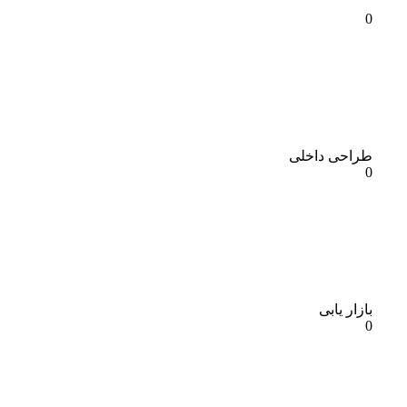
0
طراحی داخلی
0
بازار یابی
0