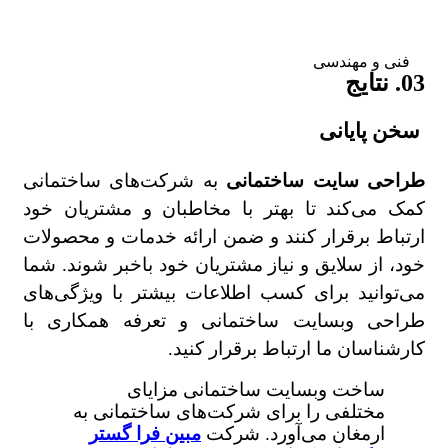
فنی و مهندسی
03. نتایج
سخن پایانی
طراحی سایت ساختمانی
به شرکت‌های ساختمانی
کمک می‌کند تا بهتر با مخاطبان و مشتریان خود
ارتباط برقرار کنند و ضمن ارائه خدمات و محصولات
خود، از سلایق و نیاز مشتریان خود باخبر شوند. شما
می‌توانید برای کسب اطلاعات بیشتر با ویژگی‌های
طراحی وبسایت ساختمانی و تعرفه همکاری با
کارشناسان ما ارتباط برقرار کنید.
ساخت وبسایت ساختمانی مزایای
مختلفی را برای شرکت‌های ساختمانی به
ارمغان می‌آورد. شرکت
مبین فرا گستر