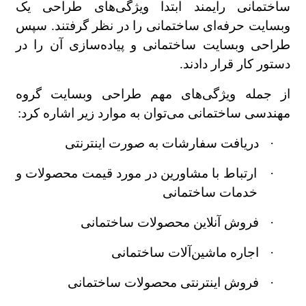
ساختمانی رایمند
ابتدا ویژگی‌های طراحی یک
وبسایت حرفه‌ای ساختمانی را در نظر گرفتند. سپس
طراحی وبسایت ساختمانی و پیاده‌سازی آن را در
دستور کار قرار دادند.
از جمله ویژگی‌های مهم طراحی وبسایت گروه
مهندسی ساختمانی می‌توان به موارد زیر اشاره کرد:
·
دریافت سفارشات به صورت اینترنتی
·
ارتباط با مشاورین در مورد قیمت محصولات و
خدمات ساختمانی
·
فروش آنلاین محصولات ساختمانی
·
اجاره ماشین‌آلات ساختمانی
·
فروش اینترنتی محصولات ساختمانی