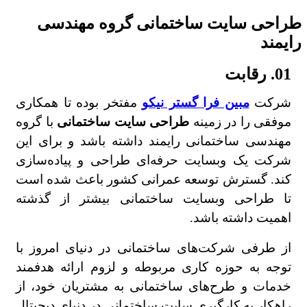
طراحی سایت ساختمانی گروه مهندسی
رایمند
01. رقابت
شرکت
مبین فرا گستر نیکو
مفتخر بوده تا همکاری
موفقی را در زمینه
طراحی سایت ساختمانی
با گروه
مهندسی ساختمانی رایمند داشته باشد و برای این
شرکت یک وبسایت حرفه‌ای طراحی و پیاده‌سازی
کند. گسترش توسعه عمرانی کشور باعث شده است
تا طراحی وبسایت ساختمانی بیشتر از گذشته
اهمیت داشته باشد.
از طرفی شرکت‌های ساختمانی در دنیای امروز با
توجه به حوزه کاری مربوطه و لزوم ارائه هدفمند
خدمات و طرح‌های ساختمانی به مشتریان خود، از
راهکار به کارگیری سایت ساختمانی در دنیای دیجیتال