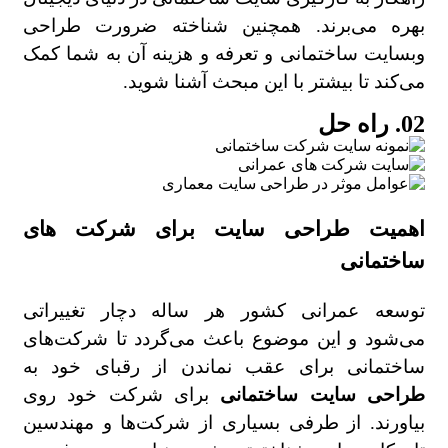
بهره می‌برند. همچنین شناخته ضرورت طراحی
وبسایت ساختمانی و تعرفه و هزینه آن به شما کمک
می‌کند تا بیشتر با این مبحث آشنا شوید.
02. راه حل
اهمیت طراحی سایت برای شرکت های
ساختمانی
توسعه عمرانی کشور هر ساله دچار تغییراتی
می‌شود و این موضوع باعث می‌گردد تا شرکت‌های
ساختمانی برای عقب نماندن از رقبای خود به
طراحی سایت ساختمانی
برای شرکت خود روی
بیاورند. از طرفی بسیاری از شرکت‌ها و مهندسین