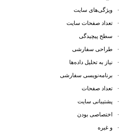
·
ویژگی‌های سایت
·
تعداد صفحات سایت
·
سطح پیچیدگی
·
طراحی سفارشی
·
نیاز به تحلیل داده‌ها
·
برنامه‌نویسی سفارشی
·
تعداد صفحات
·
پشتیبانی سایت
·
اختصاصی بودن
·
و غیره