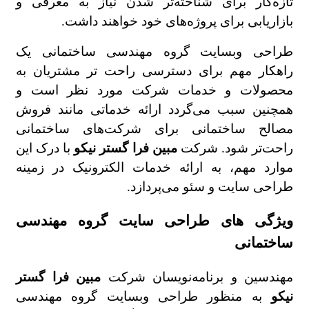
تازه‌کار برای شناخته‌تر شدن نیاز به معرفی و
بازاریابی برای پروژه‌های خود خواهند داشت.
طراحی وبسایت گروه مهندسی ساختمانی یک
راهکار مهم برای دسترسی راحت تر مشتریان به
محصولات و خدمات شرکت مورد نظر است و
همچنین سبب می‌گردد ارائه خدماتی مانند فروش
مصالح ساختمانی برای شرکت‌های ساختمانی
راحت‌تر شود. شرکت
مبین فرا گستر نیکو
با درک این
موارد مهم، به ارائه خدمات الکترونیک در زمینه
طراحی سایت و سئو می‌پردازد.
ویژگی های طراحی سایت گروه مهندسی
ساختمانی
مهندسین و برنامه‌نویسان شرکت
مبین فرا گستر
نیکو
به منظور طراحی وبسایت گروه مهندسی