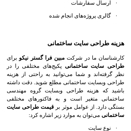
·
ارسال سفارشات
·
گالری پروژه‌های انجام شده
هزینه طراحی سایت ساختمانی
کارشناسان ما در شرکت
مبین فرا گستر نیکو
برای
طراحی سایت ساختمانی
پکیج‌های مختلفی را در
نظر گرفته‌اند و شما می‌توانید به راحتی از هزینه
طراحی وبسایت ساختمانی مطلع شوید. دقت داشته
باشید که هزینه طراحی وبسایت گروه مهندسی
ساختمانی متغیر است و به فاکتورهای مختلفی
بستگی دارد. از عوامل موثر بر
قیمت طراحی سایت
ساختمانی
می‌توان به موارد زیر اشاره کرد:
·
نوع سایت