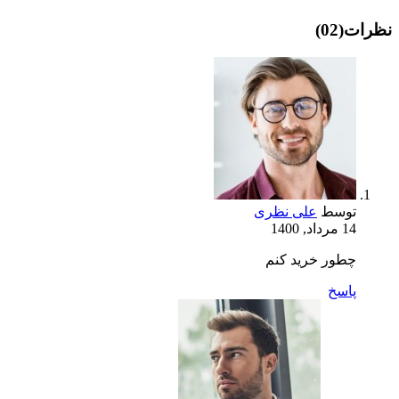
نظرات
(02)
توسط
علی نظری
14 مرداد, 1400
چطور خرید کنم
پاسخ