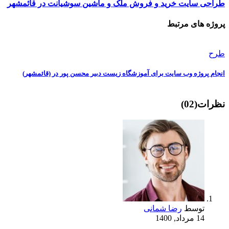
طراحی سایت خرید و فروش ملک و ماشین سوشیانت در قائمشهر
پروژه های مرتبط
طرح
انجام پروژه وب سایت برای آموزشگاه زیست دبیر محسن پور در (قائمشهر)
نظرات
(02)
توسط
رضا شمانی
14 مرداد, 1400