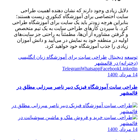
دلایل زیادی وجود دارند که نشان دهنده اهمیت طراحی
سایت اختصاصی برای آموزشگاه کنکوری زیست هستند؛
بنابراین هرچه زودتر باید یک سایت برای آموزشگاه طراحی
کرد. با سپردن کارهای طراحی سایت به یک تیم متخصص
و گرفتن مشاوره از آن‌ها، مطمئناً به راحتی جز سایت‌های
اولیه در منطقه خود به نمایش در می‌آیید و دانش آموزان
زیادی را جذب آموزشگاه خود خواهید کرد.
توسعه
دیجیتال
طراحی سایت برای آموزشگاه زبان انگلیسی
(دخترانه) در قائمشهر
Telegram
Whatsapp
Facebook
Linkedin
14 مرداد, 1400
طراحی سایت آموزشگاه فیزیک دبیر ناصر میرزایی مطلق در
قائمشهر
14 مرداد, 1400