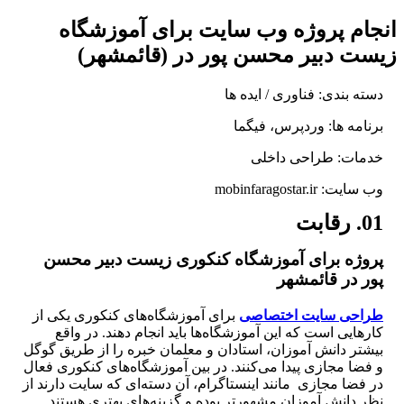
انجام پروژه وب سایت برای آموزشگاه
زیست دبیر محسن پور در (قائمشهر)
دسته بندی: فناوری / ایده ها
برنامه ها: وردپرس، فیگما
خدمات: طراحی داخلی
وب سایت: mobinfaragostar.ir
01. رقابت
پروژه برای آموزشگاه کنکوری زیست دبیر محسن
پور در قائمشهر
طراحی سایت اختصاصی
برای آموزشگاه‌های کنکوری یکی از
کارهایی است که این آموزشگاه‌ها باید انجام دهند. در واقع
بیشتر دانش آموزان، استادان و معلمان خبره را از طریق گوگل
و فضا مجازی پیدا می‌کنند. در بین آموزشگاه‌های کنکوری فعال
در فضا مجازی مانند اینستاگرام، آن دسته‌ای که سایت دارند از
نظر دانش آموزان مشهورتر بوده و گزینه‌های بهتری هستند.