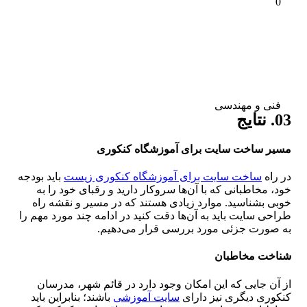
0
فنی و مهندسی
03. نتایج
مسیر ساخت سایت برای آموزشگاه کنکوری
در راه
ساخت سایت برای آموزشگاه کنکوری زیست
باید بودجه
خود، مخاطبانی که با آن‌ها سروکار دارید و رقبای خود را به
خوبی بشناسید. موارد زیادی هستند که در مسیر و نقشه راه
طراحی سایت باید به آن‌ها دقت کنید در ادامه چند مورد مهم را
به صورت جزئی مورد بررسی قرار می‌دهیم.
شناخت مخاطبان
از آن جایی که این امکان وجود دارد در قائم شهر، مدرسان
کنکوری دیگری نیز دارای
سایت آموزشی
باشند؛ بنابراین باید