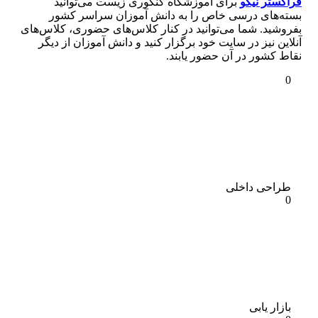
فراگستر نیکو
برای آموزشگاه کنکوری زیست می‌توانید
بسته‌های درسی خاص را به دانش آموزان سراسر کشور
بفروشید. شما می‌توانید در کنار کلاس‌های حضوری، کلاس‌های
آنلاین نیز در سایت خود برگزار کنید و دانش آموزان از دیگر
نقاط کشور در آن حضور یابند.
0
طراحی داخلی
0
بازار یابی