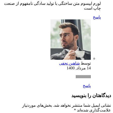
لورم ایپسوم متن ساختگی با تولید سادگی نامفهوم از صنعت
چاپ است
پاسخ
توسط
شاهین نجفی
14 مرداد, 1400
ااااااااااااااا
پاسخ
دیدگاهتان را بنویسید
نشانی ایمیل شما منتشر نخواهد شد.
بخش‌های موردنیاز
علامت‌گذاری شده‌اند
*