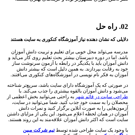
02. راه حل
دلایلی که نشان دهنده نیاز آموزشگاه کنکوری به سایت هستند
مدرسه می‌تواند محل خوبی برای تعلیم و تربیت دانش آموزان
باشد. اما در دوره دبیرستان بیشتر بحث تعلیم روی کار می‌آید و
دانش آموزان باید با یکدیگر در رابطه با آزمون سرنوشت ساز
خود به رقابت بپردازند. به همین دلیل است که بیشتر دانش
آموزان به فکر نام نویسی در آموزشگاه‌های کنکوری می‌افتند.
در صورتی که یک آموزشگاه دارای سایت باشد، سریع‌تر شناخته
می‌شود و دانش آموزان بالقوه بیشتری را جذب می‌کند. با
طراحی سایت در قائم شهر
به راحتی می‌توانید بخش اعظمی از
محصلان را به سمت خود جذب کنید. شما می‌توانید در سایت،
آزمون‌هایی را به صورت آنلاین برگزار کنید و نمرات دانش
آموزان در همان لحظه اعلام می‌شود. این یکی از مزایای داشتن
سایت است که اکثر دانش آموزان علاقه‌مند به این روند هستند.
با وجود یک سایت طراحی شده توسط
تیم شرکت مبین