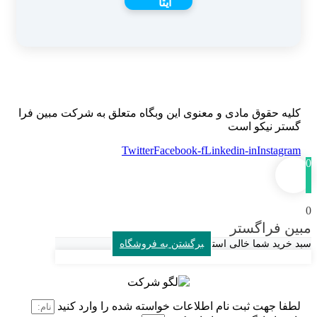
کلیه حقوق مادی و معنوی این وبگاه متعلق به شرکت مبین فرا
گستر نیکو است
Twitter
Facebook-f
Linkedin-in
Instagram
0
0
مبین فراگستر
سبد خرید شما خالی است
برگشتن به فروشگاه
لطفا جهت ثبت نام اطلاعات خواسته شده را وارد کنید