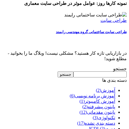
نمونه کارها روز:
عوامل موثر در طراحی سایت معماری
طراحی سایت
طراحی سایت ساختمانی گروه مهندسی رایمند
در بازاریابی تازه کار هستید؟ مشکلی نیست! وبلاگ ما را بخوانید -
مطلع شوید!
جستجو
جستجو
دسته بندی ها
آموزش
(2)
آموزش برنامه نویسی
(6)
آموزش کامپیوتر
(1)
پایتون پیشرفته
(2)
پایتون مقدماتی
(12)
تکنولوژی
(3)
دسته بندی نشده
(17)
دوره ICDL
(2)