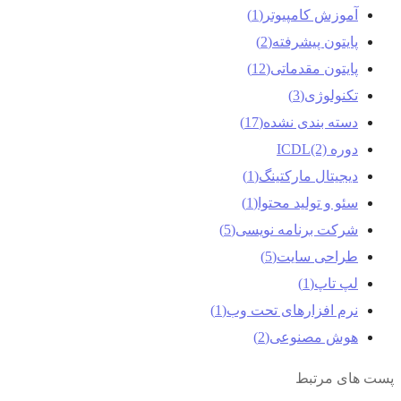
آموزش کامپیوتر
(1)
پایتون پیشرفته
(2)
پایتون مقدماتی
(12)
تکنولوژی
(3)
دسته بندی نشده
(17)
دوره ICDL
(2)
دیجیتال مارکتینگ
(1)
سئو و تولید محتوا
(1)
شرکت برنامه نویسی
(5)
طراحی سایت
(5)
لپ تاپ
(1)
نرم افزارهای تحت وب
(1)
هوش مصنوعی
(2)
پست های مرتبط