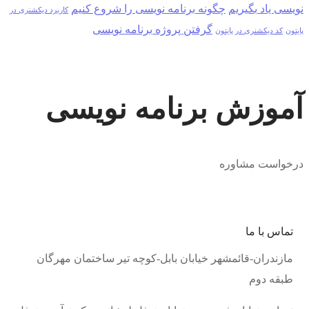
نویسی یاد بگیریم
چگونه برنامه نویسی را شروع کنیم
کاربرد دیکشنری در
گرفتن پروژه برنامه نویسی
پایتون
کد دیکشنری در پایتون
آموزش برنامه نویسی
درخواست مشاوره
تماس با ما
مازندران-قائمشهر خیابان بابل-کوچه تیر ساختمان مهرگان
طبقه دوم