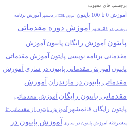
برچسب های محبوب
آموزش 0 تا 100 پایتون
آموزش برنامه
آموزش ICDL در قائمشهر
آموزش دوره مقدماتی
نویسی در قائمشهر
پایتون
آموزش رایگان پایتون
آموزش
مقدماتی برنامه نویسی پایتون
آموزش مقدماتی
آموزش
پایتون
آموزش مقدماتی پایتون در ساری
آموزش
مقدماتی پایتون در مازندران
مقدماتی پایتون رایگان
آموزش مقدماتی
پایتون رایگان قائمشهر
آموزش پایتون از مقدماتی تا
آموزش پایتون در
پیشرفته
آموزش پایتون در ساری