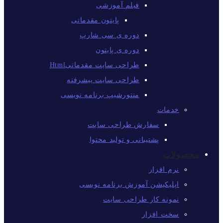
فیلم آموزشی
پایتون مقدماتی
دوره ی سی شارپ
دوره ی پایتون
طراحی سایت مقدماتیHtml
طراحی سایت پیشرفته
منتورشیپ برنامه نویسی
خدمات
سفارش طراحی سایت
پشتیبانی و تولید محتوا
محصولات
نرم افزار
اپلیکیشن آموزش برنامه نویسی
نمونه کار طراحی سایت
سخت افزار