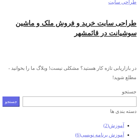
طراحی سایت
طراحی سایت خرید و فروش ملک و ماشین
سوشیانت در قائمشهر
در بازاریابی تازه کار هستید؟ مشکلی نیست! وبلاگ ما را بخوانید -
مطلع شوید!
جستجو
جستجو
دسته بندی ها
آموزش
(2)
آموزش برنامه نویسی
(6)