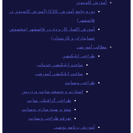
آموزش کامپیوتر
دوره جامع آموزش ICDL (آموزش کامپیوتر در
قائمشهر)
آموزش اکسل کاربردی در قائمشهر (مخصوص
حسابداران و کارمندان)
مطالب آموزشی
طراحی اپلیکیشن
ساخت اپلیکیشن خدماتی
ساخت اپلیکیشن آموزشی
طراحی وبسایت
استارت و توسعه سایت وردپرس
طراحی گرافیکی سایت
سئو و بهینه سازی وبسایت
تعرفه طراحی وبسایت
آموزش برنامه نویسی