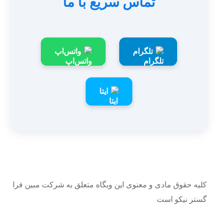
تماس سریع با ما
تلگرام
واتس‌اپ
ایتا
کلیه حقوق مادی و معنوی این وبگاه متعلق به شرکت مبین فرا
گستر نیکو است