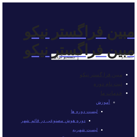
مبین فراگستر نیکو
مبین فراگستر نیکو
مبین فرا گستر نیکو
ثبت نام دوره
خدمات ما
آموزش
لیست دوره ها
دوره هوش مصنوعی در قائم شهر
لیست شهریه