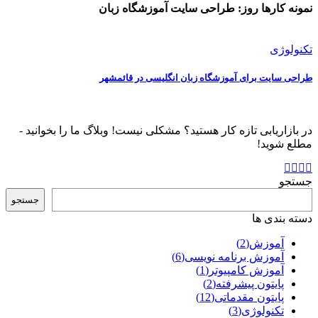
نمونه کارها روز:
طراحی سایت آموزشگاه زبان
تکنولوژی
طراحی سایت برای آموزشگاه زبان انگلیسی در قائمشهر
در بازاریابی تازه کار هستید؟ مشکلی نیست! وبلاگ ما را بخوانید -
مطلع شوید!
جستجو
جستجو
دسته بندی ها
آموزش
(2)
آموزش برنامه نویسی
(6)
آموزش کامپیوتر
(1)
پایتون پیشرفته
(2)
پایتون مقدماتی
(12)
تکنولوژی
(3)