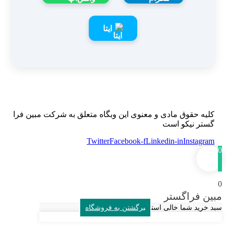
ایتا
کلیه حقوق مادی و معنوی این وبگاه متعلق به شرکت مبین فرا
گستر نیکو است
Twitter
Facebook-f
Linkedin-in
Instagram
0
0
مبین فراگستر
سبد خرید شما خالی است
برگشتن به فروشگاه