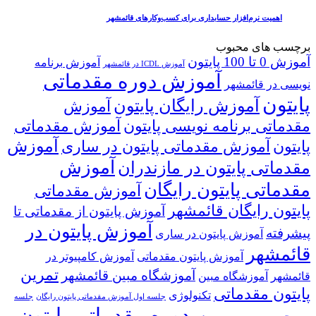
اهمیت نرم‌افزار حسابداری برای کسب‌وکارهای قائمشهر
برچسب های محبوب
آموزش 0 تا 100 پایتون
آموزش برنامه
آموزش ICDL در قائمشهر
آموزش دوره مقدماتی
نویسی در قائمشهر
پایتون
آموزش رایگان پایتون
آموزش
مقدماتی برنامه نویسی پایتون
آموزش مقدماتی
آموزش
پایتون
آموزش مقدماتی پایتون در ساری
آموزش
مقدماتی پایتون در مازندران
مقدماتی پایتون رایگان
آموزش مقدماتی
پایتون رایگان قائمشهر
آموزش پایتون از مقدماتی تا
آموزش پایتون در
پیشرفته
آموزش پایتون در ساری
قائمشهر
آموزش پایتون مقدماتی
آموزش کامپیوتر در
تمرین
آموزشگاه مبین قائمشهر
قائمشهر
آموزشگاه مبین
پایتون مقدماتی
تکنولوژی
جلسه اول آموزش مقدماتی پایتون رایگان
جلسه
دوره مقدماتی پایتون