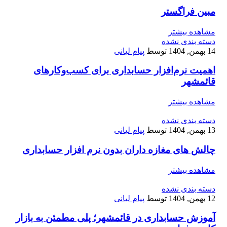
مبین فراگستر
مشاهده بیشتر
دسته بندی نشده
14 بهمن, 1404
توسط
پیام لیانی
اهمیت نرم‌افزار حسابداری برای کسب‌وکارهای
قائمشهر
مشاهده بیشتر
دسته بندی نشده
13 بهمن, 1404
توسط
پیام لیانی
چالش های مغازه داران بدون نرم افزار حسابداری
مشاهده بیشتر
دسته بندی نشده
12 بهمن, 1404
توسط
پیام لیانی
آموزش حسابداری در قائمشهر؛ پلی مطمئن به بازار