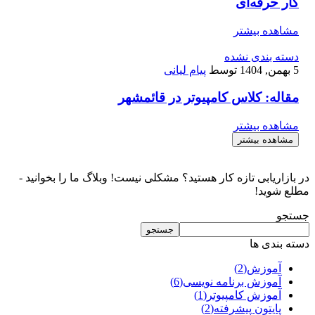
کار حرفه‌ای
مشاهده بیشتر
دسته بندی نشده
5 بهمن, 1404
توسط
پیام لیانی
مقاله: کلاس کامپیوتر در قائمشهر
مشاهده بیشتر
مشاهده بیشتر
در بازاریابی تازه کار هستید؟ مشکلی نیست! وبلاگ ما را بخوانید -
مطلع شوید!
جستجو
جستجو
دسته بندی ها
آموزش
(2)
آموزش برنامه نویسی
(6)
آموزش کامپیوتر
(1)
پایتون پیشرفته
(2)