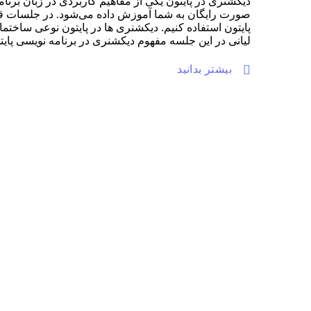
صورت رایگان به شما آموزش داده می‌شود. در جلسات قبلی
پایتون استفاده کنیم. دیکشنری ها در پایتون نوعی ساختمان
لیانی در این جلسه مفهوم دیکشنری در برنامه نویسی پایتو
بیشتر بدانید