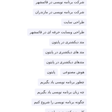
شرکت برنامه نویسی در قائمشهر
شرکت برنامه نویسی در مازندران
طراحی سایت
طراحی وبسایت حرفه ای در قائمشهر
متد دیکشنری در پایتون
متد های دیکشنری در پایتون
متدهای دیکشنری در پایتون
هوش مصنوعی
پایتون
چطور برنامه نویسی یاد بگیریم
چه زبان برنامه نویسی یاد بگیریم
چگونه برنامه نویسی را شروع کنیم