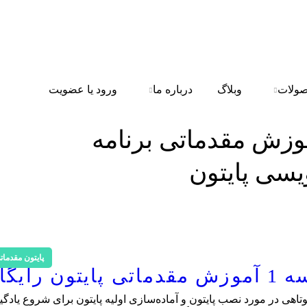
ولات
وبلاگ
درباره ما
ورود یا عضویت
وزش مقدماتی برنامه
یسی پایتون
پایتون مقدمات
رایگان
اهی در مورد نصب پایتون و آماده‌سازی اولیه پایتون برای شروع یادگی