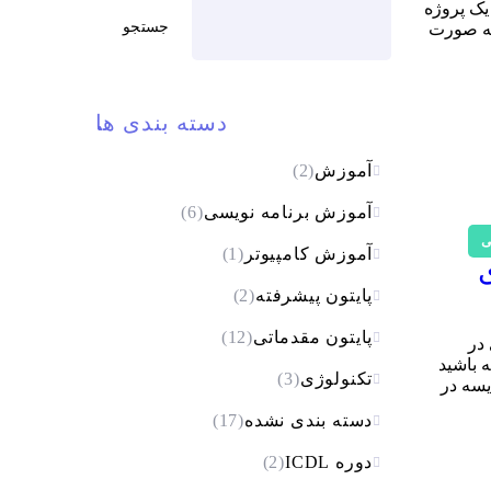
 یک پروژه
جستجو
 به صورت
دسته بندی ها
آموزش
(2)
آموزش برنامه نویسی
(6)
ی
آموزش کامپیوتر
(1)
پایتون پیشرفته
(2)
پایتون مقدماتی
(12)
در
ه باشید
تکنولوژی
(3)
ای مقایسه در
دسته بندی نشده
(17)
دوره ICDL
(2)