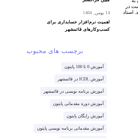
ماتی پایتون به
ست در
. استاد
14 بهمن, 1404
اهمیت نرم‌افزار حسابداری برای
کسب‌وکارهای قائمشهر
برچسب های محبوب
آموزش 0 تا 100 پایتون
آموزش ICDL در قائمشهر
آموزش برنامه نویسی در قائمشهر
آموزش دوره مقدماتی پایتون
آموزش رایگان پایتون
آموزش مقدماتی برنامه نویسی پایتون