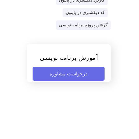
کاربرد دیکشنری در پایتون
کد دیکشنری در پایتون
گرفتن پروژه برنامه نویسی
آموزش برنامه نویسی
درخواست مشاوره