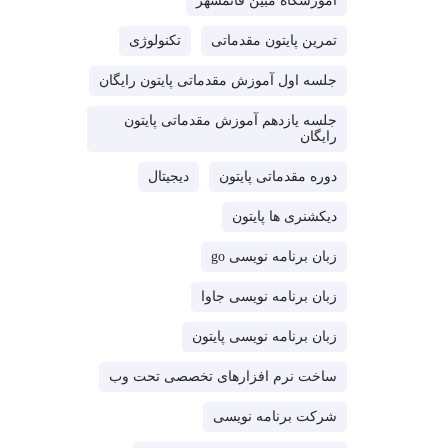
آموزشگاه مبین قائمشهر
تمرین پایتون مقدماتی
تکنولوژی
جلسه اول آموزش مقدماتی پایتون رایگان
جلسه یازدهم آموزش مقدماتی پایتون
رایگان
دوره مقدماتی پایتون
دیجیتال
دیکشنری ها پایتون
زبان برنامه نویسی go
زبان برنامه نویسی جاوا
زبان برنامه نویسی پایتون
ساخت نرم افزارهای تخصصی تحت وب
شرکت برنامه نویسی