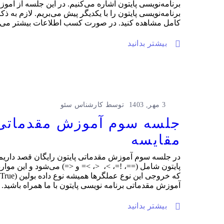
برنامه‌نویسی پایتون اشاره می‌کنیم. در این جلسه از اموز
برنامه‌نویسی پایتون را با یکدیگر پیش می‌بریم. لازم به
کامل مشاهده کنید. در صورت کسب اطلاعات بیشتر می توانی
بیشتر بدانید
3 مهر, 1403
توسط
کارشناس سئو
جلسه سوم آموزش مقدماتی پ
مقایسه
در جلسه سوم آموزش مقدماتی پایتون رایگان قصد داریم
پایتون شامل (==، !=، >، <، >= و <=) می‌شود و این موارد
آموزش مقدماتی برنامه نویسی پایتون با ما همراه باشید.
بیشتر بدانید