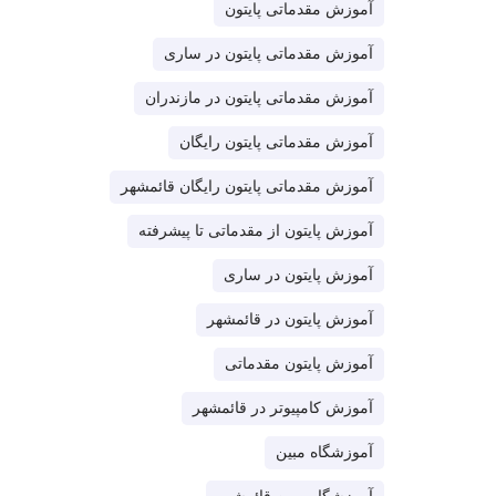
آموزش مقدماتی پایتون
آموزش مقدماتی پایتون در ساری
آموزش مقدماتی پایتون در مازندران
آموزش مقدماتی پایتون رایگان
آموزش مقدماتی پایتون رایگان قائمشهر
آموزش پایتون از مقدماتی تا پیشرفته
آموزش پایتون در ساری
آموزش پایتون در قائمشهر
آموزش پایتون مقدماتی
آموزش کامپیوتر در قائمشهر
آموزشگاه مبین