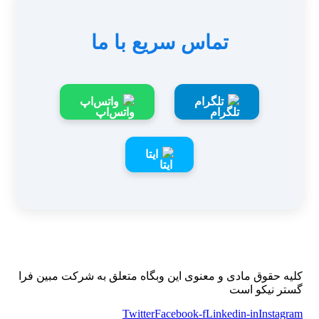
تماس سریع با ما
تلگرام
واتس‌اپ
ایتا
کلیه حقوق مادی و معنوی این وبگاه متعلق به شرکت مبین فرا
گستر نیکو است
Twitter
Facebook-f
Linkedin-in
Instagram