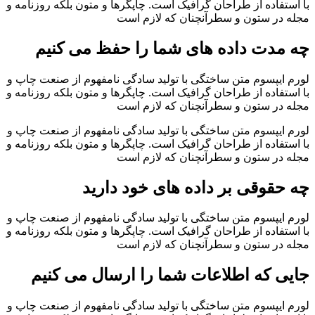
با استفاده از طراحان گرافیک است. چاپگرها و متون بلکه روزنامه و
مجله در ستون و سطرآنچنان که لازم است
چه مدت داده های شما را حفظ می کنیم
لورم ایپسوم متن ساختگی با تولید سادگی نامفهوم از صنعت چاپ و
با استفاده از طراحان گرافیک است. چاپگرها و متون بلکه روزنامه و
مجله در ستون و سطرآنچنان که لازم است
لورم ایپسوم متن ساختگی با تولید سادگی نامفهوم از صنعت چاپ و
با استفاده از طراحان گرافیک است. چاپگرها و متون بلکه روزنامه و
مجله در ستون و سطرآنچنان که لازم است
چه حقوقی بر داده های خود دارید
لورم ایپسوم متن ساختگی با تولید سادگی نامفهوم از صنعت چاپ و
با استفاده از طراحان گرافیک است. چاپگرها و متون بلکه روزنامه و
مجله در ستون و سطرآنچنان که لازم است
جایی که اطلاعات شما را ارسال می کنیم
لورم ایپسوم متن ساختگی با تولید سادگی نامفهوم از صنعت چاپ و