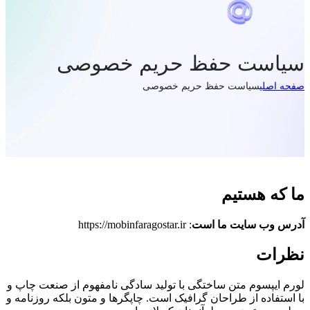
سیاست حفظ حریم خصوصی
صفحه اصلی
سیاست حفظ حریم خصوصی
ما که هستیم
آدرس وب سایت ما است
: https://mobinfaragostar.ir
نظرات
لورم ایپسوم متن ساختگی با تولید سادگی نامفهوم از صنعت چاپ و
با استفاده از طراحان گرافیک است. چاپگرها و متون بلکه روزنامه و