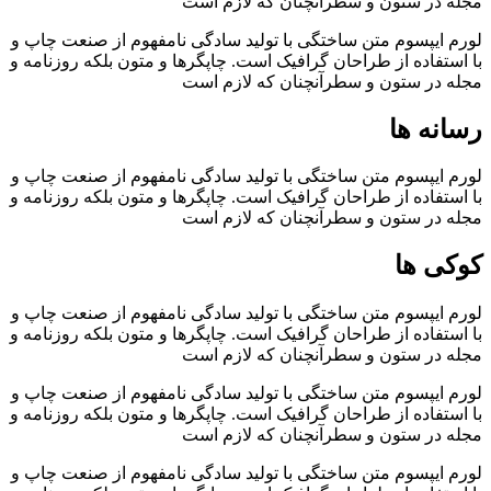
مجله در ستون و سطرآنچنان که لازم است
لورم ایپسوم متن ساختگی با تولید سادگی نامفهوم از صنعت چاپ و
با استفاده از طراحان گرافیک است. چاپگرها و متون بلکه روزنامه و
مجله در ستون و سطرآنچنان که لازم است
رسانه ها
لورم ایپسوم متن ساختگی با تولید سادگی نامفهوم از صنعت چاپ و
با استفاده از طراحان گرافیک است. چاپگرها و متون بلکه روزنامه و
مجله در ستون و سطرآنچنان که لازم است
کوکی ها
لورم ایپسوم متن ساختگی با تولید سادگی نامفهوم از صنعت چاپ و
با استفاده از طراحان گرافیک است. چاپگرها و متون بلکه روزنامه و
مجله در ستون و سطرآنچنان که لازم است
لورم ایپسوم متن ساختگی با تولید سادگی نامفهوم از صنعت چاپ و
با استفاده از طراحان گرافیک است. چاپگرها و متون بلکه روزنامه و
مجله در ستون و سطرآنچنان که لازم است
لورم ایپسوم متن ساختگی با تولید سادگی نامفهوم از صنعت چاپ و