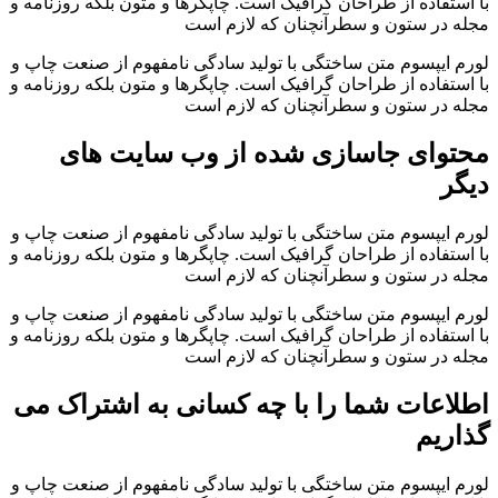
با استفاده از طراحان گرافیک است. چاپگرها و متون بلکه روزنامه و
مجله در ستون و سطرآنچنان که لازم است
لورم ایپسوم متن ساختگی با تولید سادگی نامفهوم از صنعت چاپ و
با استفاده از طراحان گرافیک است. چاپگرها و متون بلکه روزنامه و
مجله در ستون و سطرآنچنان که لازم است
محتوای جاسازی شده از وب سایت های
دیگر
لورم ایپسوم متن ساختگی با تولید سادگی نامفهوم از صنعت چاپ و
با استفاده از طراحان گرافیک است. چاپگرها و متون بلکه روزنامه و
مجله در ستون و سطرآنچنان که لازم است
لورم ایپسوم متن ساختگی با تولید سادگی نامفهوم از صنعت چاپ و
با استفاده از طراحان گرافیک است. چاپگرها و متون بلکه روزنامه و
مجله در ستون و سطرآنچنان که لازم است
اطلاعات شما را با چه کسانی به اشتراک می
گذاریم
لورم ایپسوم متن ساختگی با تولید سادگی نامفهوم از صنعت چاپ و