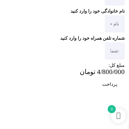
نام خانوادگی خود را وارد کنید
شماره تلفن همراه خود را وارد کنید
مبلغ کل:
4/800/000 تومان
پرداخت
0