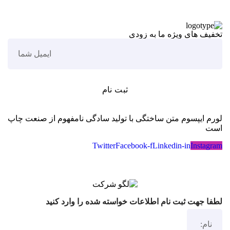
تخفیف های ویژه ما به زودی
لورم ایپسوم متن ساختگی با تولید سادگی نامفهوم از صنعت چاپ
است
Twitter
Facebook-f
Linkedin-in
Instagram
لطفا جهت ثبت نام اطلاعات خواسته شده را وارد کنید