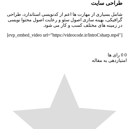
راحی سایت
مل بسیاری از مهارت ها اعم از کدنویسی استاندارد، طراحی
افیکی، بهینه سازی اصول سئو و رعایت اصول محتوا نویسی
 زمینه های مختلف کسب و کار می شود.
رای ها
ازدهی به مقاله