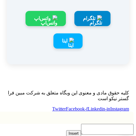
تلگرام
واتس‌اپ
ایتا
یه حقوق مادی و معنوی این وبگاه متعلق به شرکت مبین فرا
تر نیکو است
Twitter
Facebook-f
Linkedin-in
Instagr
Insert