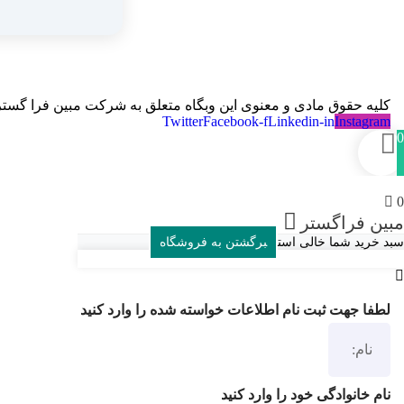
کلیه حقوق مادی و معنوی این وبگاه متعلق به شرکت مبین فرا گستر
Twitter
Facebook-f
Linkedin-in
Instagram
0
0
مبین فراگستر
سبد خرید شما خالی است
برگشتن به فروشگاه
لطفا جهت ثبت نام اطلاعات خواسته شده را وارد کنید
نام خانوادگی خود را وارد کنید