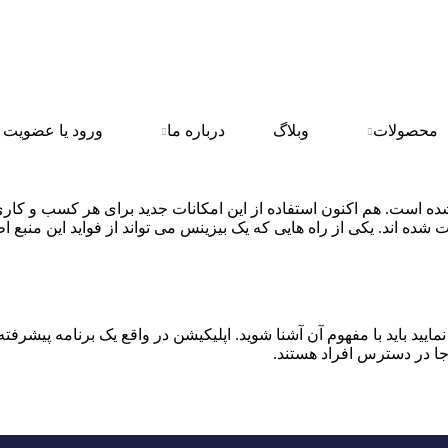
محصولات
وبلاگ
درباره ما
ورود یا عضویت
ده است. هم اکنون استفاده از این امکانات جدید برای هر کسب و کا
ه اند. یکی از راه هایی که یک بیزینس می تواند از فواید این منبع اطل
نمایید باید با مفهوم آن آشنا شوید. اپلیکیشن در واقع یک برنامه پیشر
جا در دسترس افراد هستند.