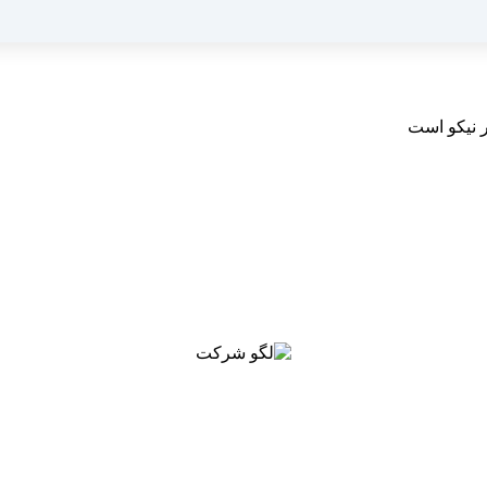
 نیکو است