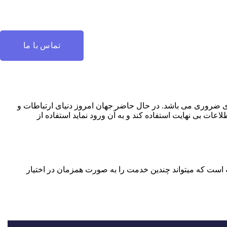
تماس با ما
ری ضروری می باشد. در حال حاضر جهان امروز دنیای ارتباطات و
اعات بی نهایت استفاده کند و به آن ورود نماید استفاده از
فته است که میتواند چندین خدمت را به صورت همزمان در اختیار