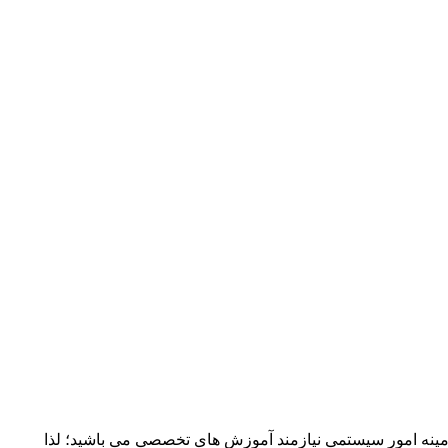
مینه امور سیستمی نیازمند آموزش های تخصصی می باشید؛ لذا