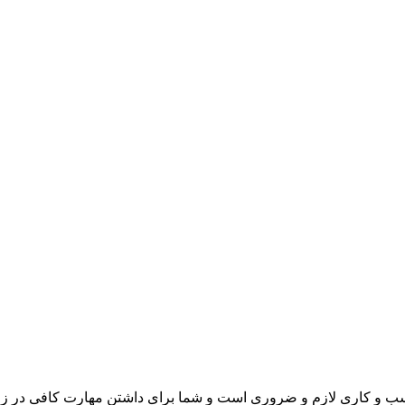
کسب و کاری لازم و ضروری است و شما برای داشتن مهارت کافی در ز