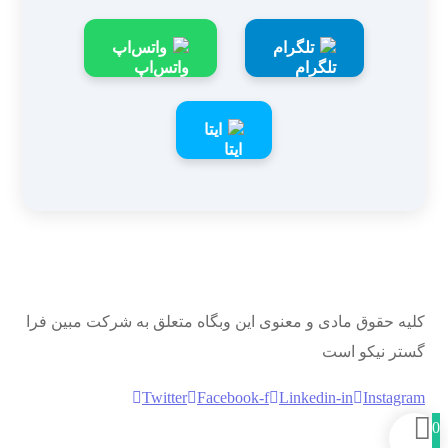
تلگرام
واتس‌اپ
ایتا
یه حقوق مادی و معنوی این وبگاه متعلق به شرکت مبین فرا
تر نیکو است
Twitter
Facebook-f
Linkedin-in
Instagr