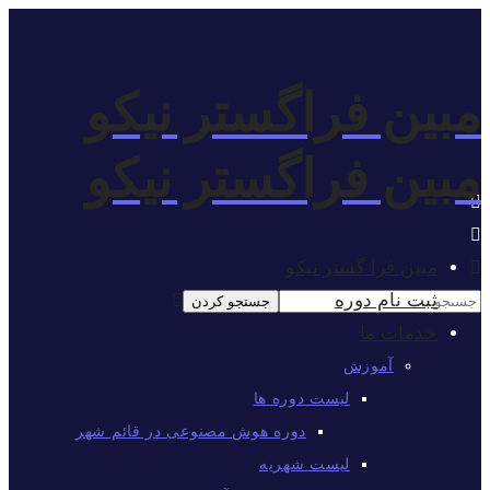
ین فراگستر نیکو
ین فراگستر نیکو
مبین فرا گستر نیکو
ثبت نام دوره
خدمات ما
آموزش
لیست دوره ها
دوره هوش مصنوعی در قائم شهر
لیست شهریه