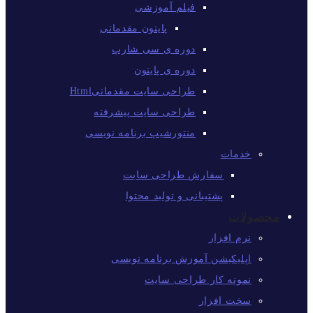
فیلم آموزشی
پایتون مقدماتی
دوره ی سی شارپ
دوره ی پایتون
طراحی سایت مقدماتیHtml
طراحی سایت پیشرفته
منتورشیپ برنامه نویسی
خدمات
سفارش طراحی سایت
پشتیبانی و تولید محتوا
محصولات
نرم افزار
اپلیکیشن آموزش برنامه نویسی
نمونه کار طراحی سایت
سخت افزار