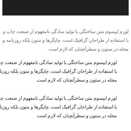
 ایپسوم متن ساختگی با تولید سادگی نامفهوم از صنعت چاپ و
ستفاده از طراحان گرافیک است. چاپگرها و متون بلکه روزنامه و
 در ستون و سطرآنچنان که لازم است
لورم ایپسوم متن ساختگی با تولید سادگی نامفهوم از صنعت چاپ و
با استفاده از طراحان گرافیک است. چاپگرها و متون بلکه روزنامه و
مجله در ستون و سطرآنچنان که لازم است
لورم ایپسوم متن ساختگی با تولید سادگی نامفهوم از صنعت چاپ و
با استفاده از طراحان گرافیک است. چاپگرها و متون بلکه روزنامه و
مجله در ستون و سطرآنچنان که لازم است