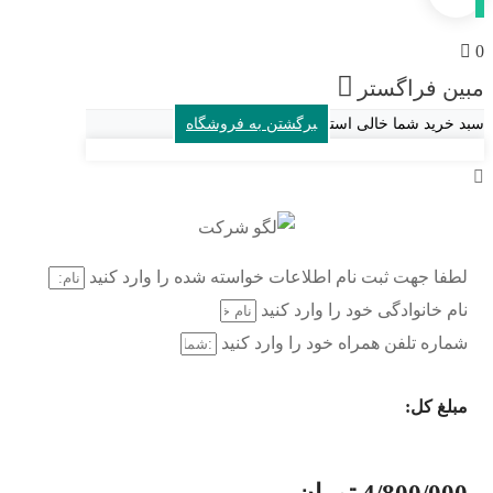
ن فراگستر
خرید شما خالی است
برگشتن به فروشگاه
فا جهت ثبت نام اطلاعات خواسته شده را وارد کنید
م خانوادگی خود را وارد کنید
اره تلفن همراه خود را وارد کنید
لغ کل: