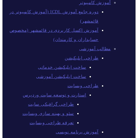
آموزش کامپیوتر
دوره جامع آموزش ICDL (آموزش کامپیوتر در
قائمشهر)
آموزش اکسل کاربردی در قائمشهر (مخصوص
حسابداران و کارمندان)
مطالب آموزشی
طراحی اپلیکیشن
ساخت اپلیکیشن خدماتی
ساخت اپلیکیشن آموزشی
طراحی وبسایت
استارت و توسعه سایت وردپرس
طراحی گرافیکی سایت
سئو و بهینه سازی وبسایت
تعرفه طراحی وبسایت
آموزش برنامه نویسی