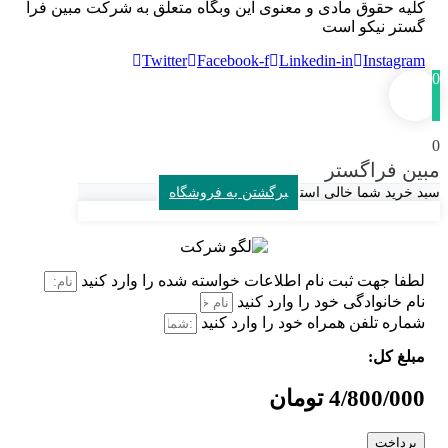
کلیه حقوق مادی و معنوی این وبگاه متعلق به شرکت مبین فرا
گستر نیکو است
Twitter
Facebook-f
Linkedin-in
Instagram
0
0
مبین فراگستر
سبد خرید شما خالی است
برگشتن به فروشگاه
لطفا جهت ثبت نام اطلاعات خواسته شده را وارد کنید
نام خانوادگی خود را وارد کنید
شماره تلفن همراه خود را وارد کنید
مبلغ کل:
4/800/000 تومان
پرداخت