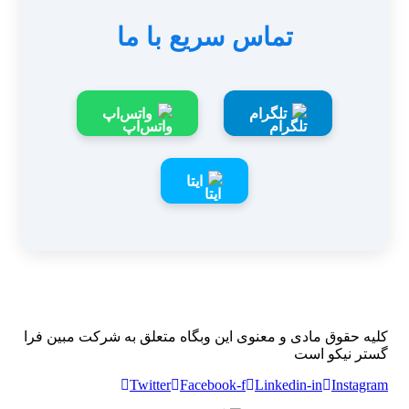
تماس سریع با ما
تلگرام
واتس‌اپ
ایتا
کلیه حقوق مادی و معنوی این وبگاه متعلق به شرکت مبین فرا
گستر نیکو است
Twitter
Facebook-f
Linkedin-in
Instagram