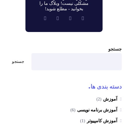
مشکلی نیست! وبلاگ ما را
بخوانید - مطلع شوید!
جستجو
جستجو
دسته بندی ها
آموزش
(2)
آموزش برنامه نویسی
(6)
آموزش کامپیوتر
(1)