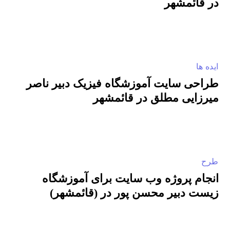
در قائمشهر
ایده ها
طراحی سایت آموزشگاه فیزیک دبیر ناصر
میرزایی مطلق در قائمشهر
طرح
انجام پروژه وب سایت برای آموزشگاه
زیست دبیر محسن پور در (قائمشهر)