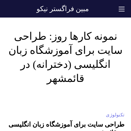
مبین فراگستر نیکو
نمونه کارها روز:
طراحی
سایت برای آموزشگاه زبان
انگلیسی (دخترانه) در
قائمشهر
تکنولوژی
طراحی سایت برای آموزشگاه زبان انگلیسی