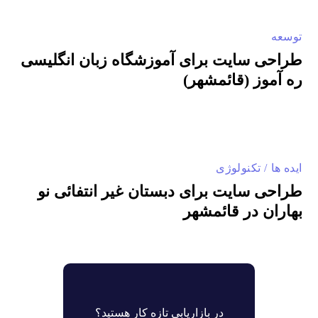
توسعه
طراحی سایت برای آموزشگاه زبان انگلیسی
ره آموز (قائمشهر)
ایده ها
تکنولوژی
طراحی سایت برای دبستان غیر انتفائی نو
بهاران در قائمشهر
در بازاریابی تازه کار هستید؟