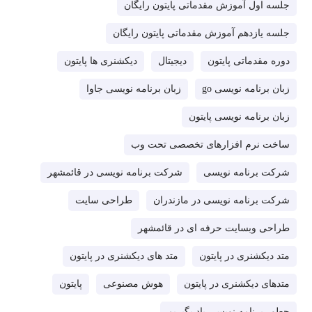
جلسه اول آموزش مقدماتی پایتون رایگان
جلسه یازدهم آموزش مقدماتی پایتون رایگان
دوره مقدماتی پایتون
دیجیتال
دیکشنری ها پایتون
زبان برنامه نویسی go
زبان برنامه نویسی جاوا
زبان برنامه نویسی پایتون
ساخت نرم افزارهای تخصصی تحت وب
شرکت برنامه نویسی
شرکت برنامه نویسی در قائمشهر
شرکت برنامه نویسی در مازندران
طراحی سایت
طراحی وبسایت حرفه ای در قائمشهر
متد دیکشنری در پایتون
متد های دیکشنری در پایتون
متدهای دیکشنری در پایتون
هوش مصنوعی
پایتون
چطور برنامه نویسی یاد بگیریم