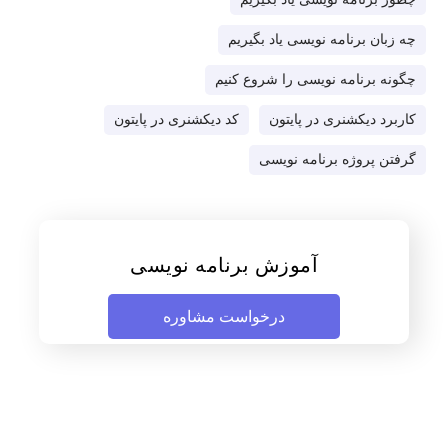
چه زبان برنامه نویسی یاد بگیریم
چگونه برنامه نویسی را شروع کنیم
کاربرد دیکشنری در پایتون
کد دیکشنری در پایتون
گرفتن پروژه برنامه نویسی
آموزش برنامه نویسی
درخواست مشاوره