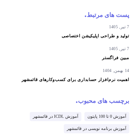
پست های مرتبط
7 تیر, 1405
تولید و طراحی اپلیکیشن اختصاصی
7 تیر, 1405
مبین فراگستر
14 بهمن, 1404
اهمیت نرم‌افزار حسابداری برای کسب‌وکارهای قائمشهر
برچسب های محبوب
آموزش 0 تا 100 پایتون
آموزش ICDL در قائمشهر
آموزش برنامه نویسی در قائمشهر