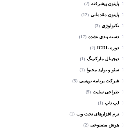
پایتون پیشرفته
(2)
پایتون مقدماتی
(12)
تکنولوژی
(3)
دسته بندی نشده
(17)
دوره ICDL
(2)
دیجیتال مارکتینگ
(1)
سئو و تولید محتوا
(1)
شرکت برنامه نویسی
(5)
طراحی سایت
(5)
لپ تاپ
(1)
نرم افزارهای تحت وب
(1)
هوش مصنوعی
(2)