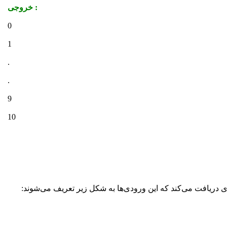
: خروجی
0
1
.
.
9
10
 دریافت می‌کند که این ورودی‌ها به شکل زیر تعریف می‌شوند: