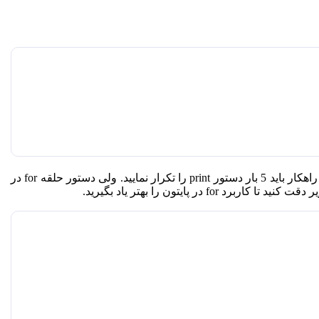
دستور حلقه
for
در
ر دقت کنید تا کاربرد
for
در پایتون
را بهتر یاد بگیرید.