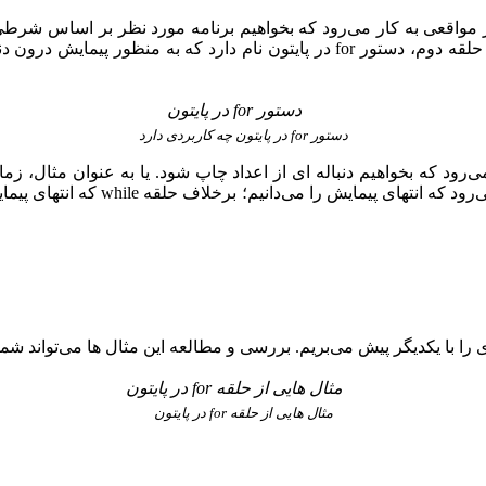
مواقعی به کار می‌رود که بخواهیم برنامه مورد نظر بر اساس شرطی که
حلقه دوم،
دستور
for
در پایتون
نام دارد که به منظور پیمایش درون دنب
دستور for در پایتون چه کاربردی دارد
می‌رود که بخواهیم دنباله ای از اعداد چاپ شود. یا به عنوان مثال، زم
زمانی به کار می‌رود که انت
را با یکدیگر پیش می‌بریم. بررسی و مطالعه این مثال ها می‌تواند شما 
مثال هایی از حلقه for در پایتون