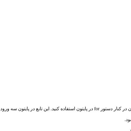
دستور
for
در پایتون
استفاده کنید. این
تابع در پایتون
سه ورودی