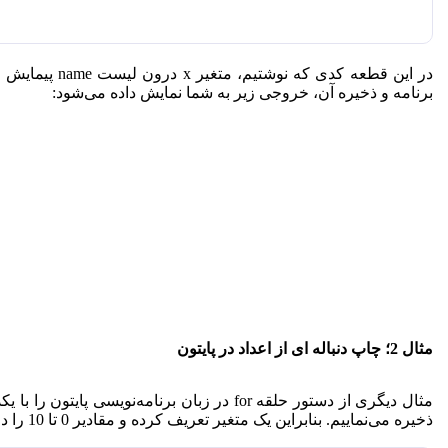
برنامه و ذخیره آن، خروجی زیر به شما نمایش داده می‌شود:
مثال 2؛ چاپ دنباله ای از اعداد در پایتون
مثال دیگری از
دستور حلقه
for
در زبان برنامه‌نویسی پایتون
را با ی
ذخیره می‌نماییم. بنابراین یک متغیر تعریف کرده و مقادیر 0 تا 10 را درون آن قرار می‌دهیم.