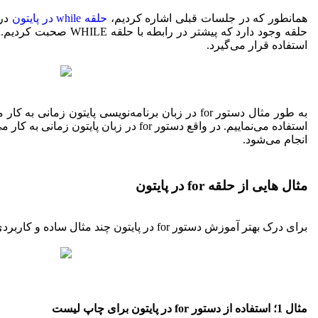
همانطور که در جلسات قبلی اشاره کردیم،
حلقه while در پایتون
در 
حلقه وجود دارد که پیشتر در رابطه با حلقه WHILE
صحبت کردیم. 
استفاده قرار می‌گیرد.
به طور مثال دستور for
در زبان برنامه‌نویسی پایتون زمانی به کار 
استفاده می‌نماییم. در واقع
دستور
for
در زبان پایتون
انجام می‌شود.
مثال هایی از حلقه for در پایتون
برای درک بهتر آموزش
دستور
for
در پایتون
چند مثال ساده و کاربردی 
مثال 1؛ استفاده از دستور for در پایتون برای چاپ لیست