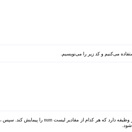
فاده می‌کنیم و کد زیر را می‌نویسیم.